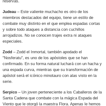
reservas.
Judeau
– Este valiente muchacho es otro de los
miembros destacados del equipo, tiene un estilo de
combate muy distinto en el que emplea espadas cortas
y sobre todo ataques a distancia con cuchillos
arrojadizos. No se conocen trajes extra ni ataques
especiales.
Zodd
– Zodd el Inmortal, también apodado el
"Nosferatu", es uno de los apóstoles que se han
confirmado. En su forma natural luchará con un hacha y
una espada curva, mientras que su transformación de
apóstol será el icónico minotauro con alas visto en la
serie.
Serpico
– Un joven perteneciente a los Caballeros de la
Santa Cadena que combate con la mágica Espada del
Viento que le otorgó la maestra Flora. Apenas le hemos