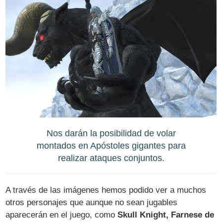
Nos darán la posibilidad de volar
montados en Apóstoles gigantes para
realizar ataques conjuntos.
A través de las imágenes hemos podido ver a muchos
otros personajes que aunque no sean jugables
aparecerán en el juego, como
Skull Knight, Farnese de