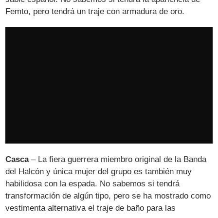
Femto, pero tendrá un traje con armadura de oro.
Casca
– La fiera guerrera miembro original de la Banda
del Halcón y única mujer del grupo es también muy
habilidosa con la espada. No sabemos si tendrá
transformación de algún tipo, pero se ha mostrado como
vestimenta alternativa el traje de baño para las