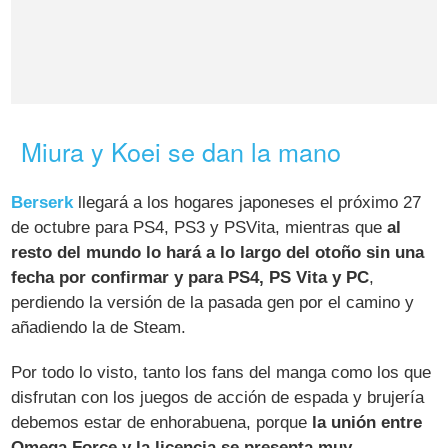
Miura y Koei se dan la mano
Berserk
llegará a los hogares japoneses el próximo 27
de octubre para PS4, PS3 y PSVita, mientras que
al
resto del mundo lo hará a lo largo del otoño sin una
fecha por confirmar y para PS4, PS Vita y PC
,
perdiendo la versión de la pasada gen por el camino y
añadiendo la de Steam.
Por todo lo visto, tanto los fans del manga como los que
disfrutan con los juegos de acción de espada y brujería
debemos estar de enhorabuena, porque
la unión entre
Omega Force y la licencia se presenta muy