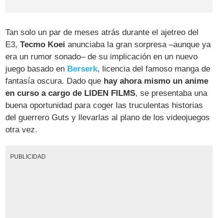
Tan solo un par de meses atrás durante el ajetreo del
E3,
Tecmo Koei
anunciaba la gran sorpresa –aunque ya
era un rumor sonado– de su implicación en un nuevo
juego basado en
Berserk
, licencia del famoso manga de
fantasía oscura. Dado que
hay ahora mismo un anime
en curso a cargo de LIDEN FILMS
, se presentaba una
buena oportunidad para coger las truculentas historias
del guerrero Guts y llevarlas al plano de los videojuegos
otra vez.
PUBLICIDAD