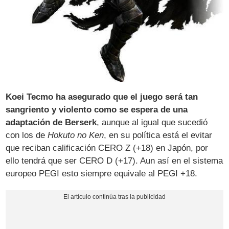
Koei Tecmo ha asegurado que el juego será tan
sangriento y violento como se espera de una
adaptación de Berserk
, aunque al igual que sucedió
con los de
Hokuto no Ken
, en su política está el evitar
que reciban calificación CERO Z (+18) en Japón, por
ello tendrá que ser CERO D (+17). Aun así en el sistema
europeo PEGI esto siempre equivale al PEGI +18.