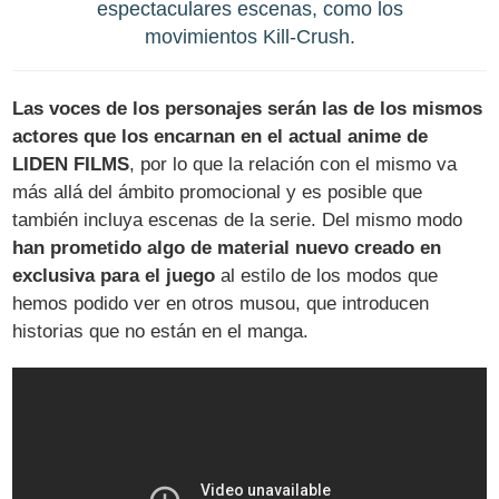
espectaculares escenas, como los
movimientos Kill-Crush.
Las voces de los personajes serán las de los mismos
actores que los encarnan en el actual anime de
LIDEN FILMS
, por lo que la relación con el mismo va
más allá del ámbito promocional y es posible que
también incluya escenas de la serie. Del mismo modo
han prometido algo de material nuevo creado en
exclusiva para el juego
al estilo de los modos que
hemos podido ver en otros musou, que introducen
historias que no están en el manga.