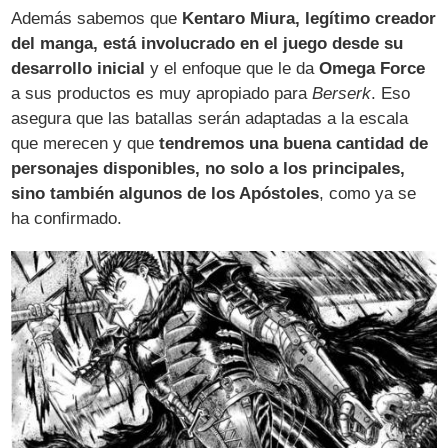
Además sabemos que
Kentaro Miura, legítimo creador
del manga, está involucrado en el juego desde su
desarrollo inicial
y el enfoque que le da
Omega Force
a sus productos es muy apropiado para
Berserk
. Eso
asegura que las batallas serán adaptadas a la escala
que merecen y que
tendremos una buena cantidad de
personajes disponibles, no solo a los principales,
sino también algunos de los Apóstoles
, como ya se
ha confirmado.