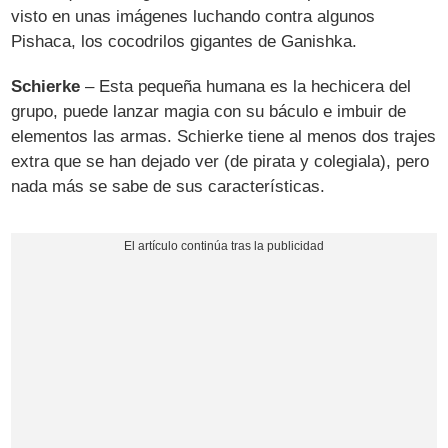
visto en unas imágenes luchando contra algunos
Pishaca, los cocodrilos gigantes de Ganishka.
Schierke
– Esta pequeña humana es la hechicera del
grupo, puede lanzar magia con su báculo e imbuir de
elementos las armas. Schierke tiene al menos dos trajes
extra que se han dejado ver (de pirata y colegiala), pero
nada más se sabe de sus características.