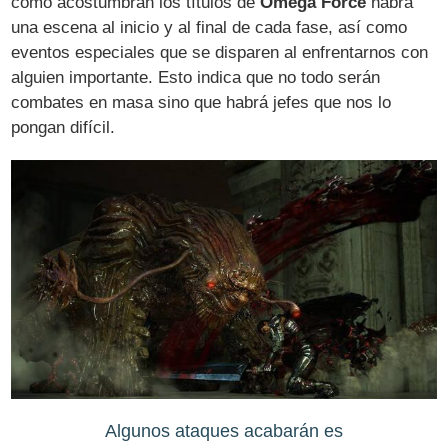
como acostumbran los títulos de
Omega Force
habrá
una escena al inicio y al final de cada fase, así como
eventos especiales que se disparen al enfrentarnos con
alguien importante. Esto indica que no todo serán
combates en masa sino que habrá jefes que nos lo
pongan difícil.
Algunos ataques acabarán es