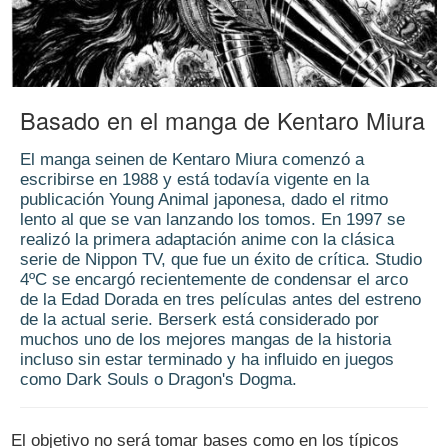
Basado en el manga de Kentaro Miura
El manga seinen de Kentaro Miura comenzó a
escribirse en 1988 y está todavía vigente en la
publicación Young Animal japonesa, dado el ritmo
lento al que se van lanzando los tomos. En 1997 se
realizó la primera adaptación anime con la clásica
serie de Nippon TV, que fue un éxito de crítica. Studio
4ºC se encargó recientemente de condensar el arco
de la Edad Dorada en tres películas antes del estreno
de la actual serie. Berserk está considerado por
muchos uno de los mejores mangas de la historia
incluso sin estar terminado y ha influido en juegos
como Dark Souls o Dragon's Dogma.
El objetivo no será tomar bases como en los típicos