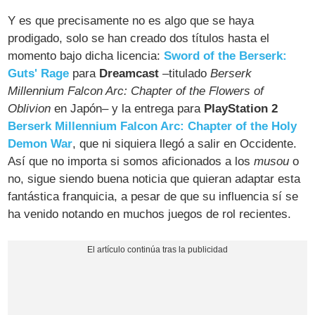
Y es que precisamente no es algo que se haya
prodigado, solo se han creado dos títulos hasta el
momento bajo dicha licencia:
Sword of the Berserk:
Guts' Rage
para
Dreamcast
–titulado
Berserk
Millennium Falcon Arc: Chapter of the Flowers of
Oblivion
en Japón– y la entrega para
PlayStation 2
Berserk Millennium Falcon Arc: Chapter of the Holy
Demon War
, que ni siquiera llegó a salir en Occidente.
Así que no importa si somos aficionados a los
musou
o
no, sigue siendo buena noticia que quieran adaptar esta
fantástica franquicia, a pesar de que su influencia sí se
ha venido notando en muchos juegos de rol recientes.