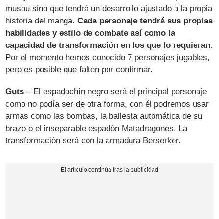
musou sino que tendrá un desarrollo ajustado a la propia
historia del manga.
Cada personaje tendrá sus propias
habilidades y estilo de combate así como la
capacidad de transformación en los que lo requieran
.
Por el momento hemos conocido 7 personajes jugables,
pero es posible que falten por confirmar.
Guts
– El espadachín negro será el principal personaje
como no podía ser de otra forma, con él podremos usar
armas como las bombas, la ballesta automática de su
brazo o el inseparable espadón Matadragones. La
transformación será con la armadura Berserker.