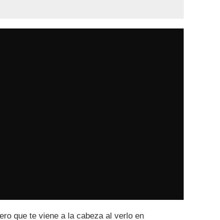
ero que te viene a la cabeza al verlo en