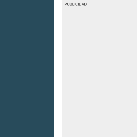
PUBLICIDAD