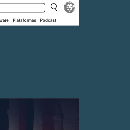
ware
Plataformas
Podcast