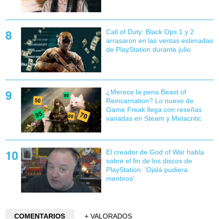
Call of Duty: Black Ops 1 y 2
arrasaron en las ventas estimadas
de PlayStation durante julio
¿Merece la pena Beast of
Reincarnation? Lo nuevo de
Game Freak llega con reseñas
variadas en Steam y Metacritic
El creador de God of War habla
sobre el fin de los discos de
PlayStation: 'Ojalá pudiera
mentiros'
COMENTARIOS
+ VALORADOS