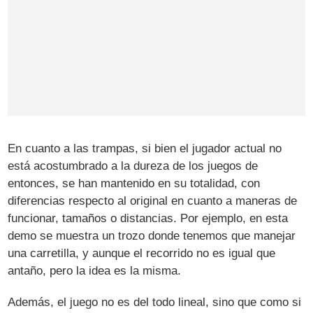
En cuanto a las trampas, si bien el jugador actual no
está acostumbrado a la dureza de los juegos de
entonces, se han mantenido en su totalidad, con
diferencias respecto al original en cuanto a maneras de
funcionar, tamaños o distancias. Por ejemplo, en esta
demo se muestra un trozo donde tenemos que manejar
una carretilla, y aunque el recorrido no es igual que
antaño, pero la idea es la misma.
Además, el juego no es del todo lineal, sino que como si