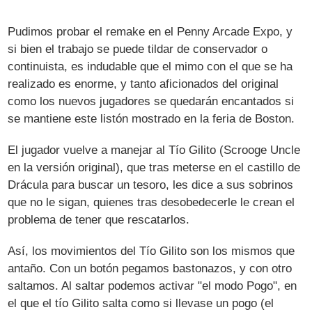
Pudimos probar el remake en el Penny Arcade Expo, y
si bien el trabajo se puede tildar de conservador o
continuista, es indudable que el mimo con el que se ha
realizado es enorme, y tanto aficionados del original
como los nuevos jugadores se quedarán encantados si
se mantiene este listón mostrado en la feria de Boston.
El jugador vuelve a manejar al Tío Gilito (Scrooge Uncle
en la versión original), que tras meterse en el castillo de
Drácula para buscar un tesoro, les dice a sus sobrinos
que no le sigan, quienes tras desobedecerle le crean el
problema de tener que rescatarlos.
Así, los movimientos del Tío Gilito son los mismos que
antaño. Con un botón pegamos bastonazos, y con otro
saltamos. Al saltar podemos activar "el modo Pogo", en
el que el tío Gilito salta como si llevase un pogo (el