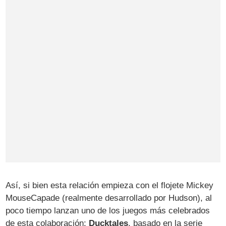
Así, si bien esta relación empieza con el flojete Mickey
MouseCapade (realmente desarrollado por Hudson), al
poco tiempo lanzan uno de los juegos más celebrados
de esta colaboración:
Ducktales
, basado en la serie