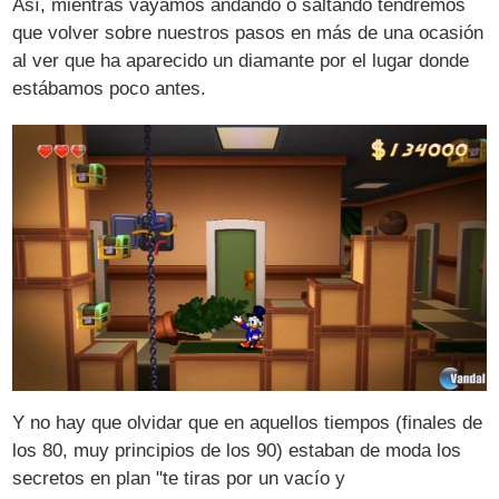
Así, mientras vayamos andando o saltando tendremos
que volver sobre nuestros pasos en más de una ocasión
al ver que ha aparecido un diamante por el lugar donde
estábamos poco antes.
Y no hay que olvidar que en aquellos tiempos (finales de
los 80, muy principios de los 90) estaban de moda los
secretos en plan "te tiras por un vacío y