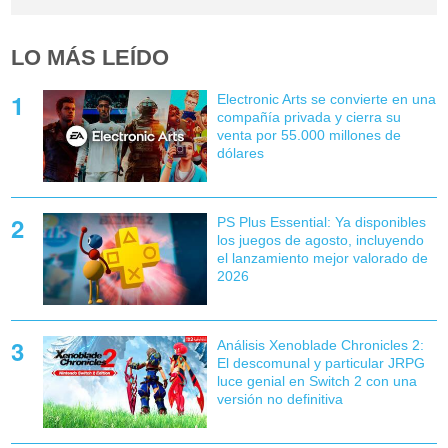
LO MÁS LEÍDO
Electronic Arts se convierte en una
compañía privada y cierra su
venta por 55.000 millones de
dólares
PS Plus Essential: Ya disponibles
los juegos de agosto, incluyendo
el lanzamiento mejor valorado de
2026
Análisis Xenoblade Chronicles 2:
El descomunal y particular JRPG
luce genial en Switch 2 con una
versión no definitiva