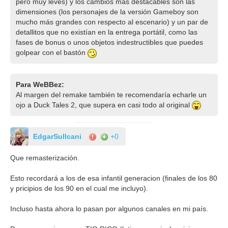
pero muy leves) y los cambios más destacables son las
dimensiones (los personajes de la versión Gameboy son
mucho más grandes con respecto al escenario) y un par de
detallitos que no existían en la entrega portátil, como las
fases de bonus o unos objetos indestructibles que puedes
golpear con el bastón
Para WeBBez:
Al margen del remake también te recomendaría echarle un
ojo a Duck Tales 2, que supera en casi todo al original
EdgarSullcani
+0
Que remasterización.
Esto recordará a los de esa infantil generacion (finales de los 80
y pricipios de los 90 en el cual me incluyo).
Incluso hasta ahora lo pasan por algunos canales en mi país.