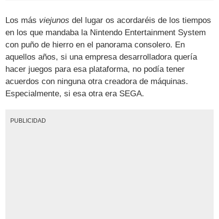
Los más
viejunos
del lugar os acordaréis de los tiempos
en los que mandaba la Nintendo Entertainment System
con puño de hierro en el panorama consolero. En
aquellos años, si una empresa desarrolladora quería
hacer juegos para esa plataforma, no podía tener
acuerdos con ninguna otra creadora de máquinas.
Especialmente, si esa otra era SEGA.
PUBLICIDAD