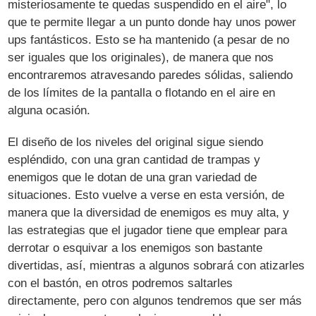
misteriosamente te quedas suspendido en el aire", lo
que te permite llegar a un punto donde hay unos power
ups fantásticos. Esto se ha mantenido (a pesar de no
ser iguales que los originales), de manera que nos
encontraremos atravesando paredes sólidas, saliendo
de los límites de la pantalla o flotando en el aire en
alguna ocasión.
El diseño de los niveles del original sigue siendo
espléndido, con una gran cantidad de trampas y
enemigos que le dotan de una gran variedad de
situaciones. Esto vuelve a verse en esta versión, de
manera que la diversidad de enemigos es muy alta, y
las estrategias que el jugador tiene que emplear para
derrotar o esquivar a los enemigos son bastante
divertidas, así, mientras a algunos sobrará con atizarles
con el bastón, en otros podremos saltarles
directamente, pero con algunos tendremos que ser más