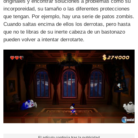
originales y encontrar soluciones a problemas como su
incorporeidad, su tamaño o las diferentes protecciones
que tengan. Por ejemplo, hay una serie de patos zombis.
Cuando saltas encima de ellos los derrotas, pero hasta
que no te libras de su inerte cabeza de un bastonazo
pueden volver a intentar derrotarte.