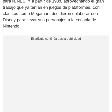
para la NES. Y a partir de 1988, aprovechando el gran
trabajo que ya tenían en juegos de plataformas, con
clásicos como Megaman, decidieron colaborar con
Disney para llevar sus personajes a la consola de
Nintendo.