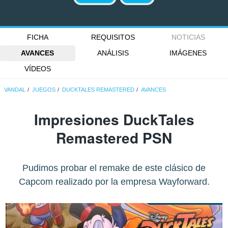
FICHA
REQUISITOS
NOTICIAS
AVANCES
ANÁLISIS
IMÁGENES
VÍDEOS
VANDAL
JUEGOS
DUCKTALES REMASTERED
AVANCES
Impresiones DuckTales
Remastered PSN
Pudimos probar el remake de este clásico de
Capcom realizado por la empresa Wayforward.