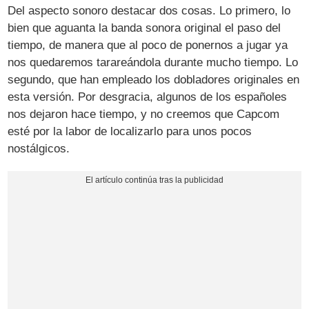
Del aspecto sonoro destacar dos cosas. Lo primero, lo
bien que aguanta la banda sonora original el paso del
tiempo, de manera que al poco de ponernos a jugar ya
nos quedaremos tarareándola durante mucho tiempo. Lo
segundo, que han empleado los dobladores originales en
esta versión. Por desgracia, algunos de los españoles
nos dejaron hace tiempo, y no creemos que Capcom
esté por la labor de localizarlo para unos pocos
nostálgicos.