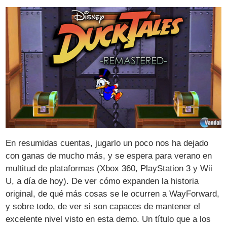
En resumidas cuentas, jugarlo un poco nos ha dejado
con ganas de mucho más, y se espera para verano en
multitud de plataformas (Xbox 360, PlayStation 3 y Wii
U, a día de hoy). De ver cómo expanden la historia
original, de qué más cosas se le ocurren a WayForward,
y sobre todo, de ver si son capaces de mantener el
excelente nivel visto en esta demo. Un título que a los