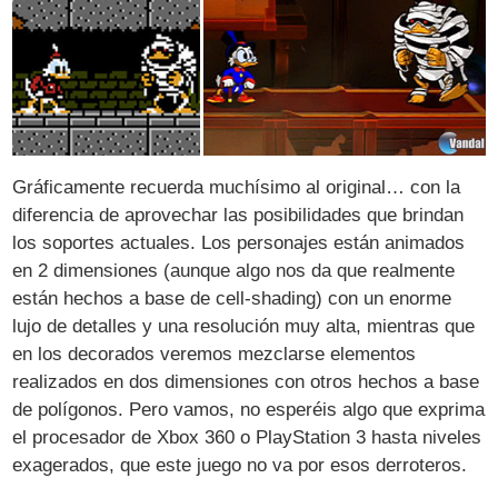
Gráficamente recuerda muchísimo al original… con la
diferencia de aprovechar las posibilidades que brindan
los soportes actuales. Los personajes están animados
en 2 dimensiones (aunque algo nos da que realmente
están hechos a base de cell-shading) con un enorme
lujo de detalles y una resolución muy alta, mientras que
en los decorados veremos mezclarse elementos
realizados en dos dimensiones con otros hechos a base
de polígonos. Pero vamos, no esperéis algo que exprima
el procesador de Xbox 360 o PlayStation 3 hasta niveles
exagerados, que este juego no va por esos derroteros.