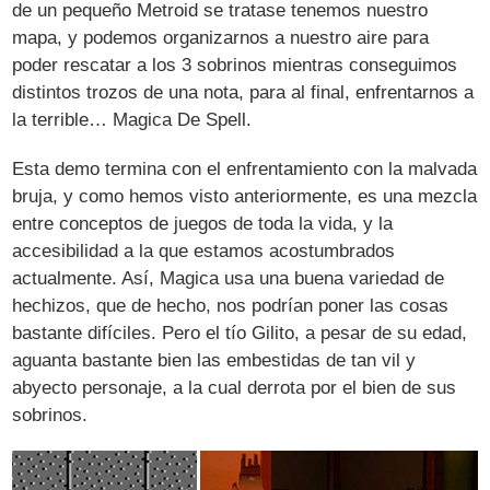
de un pequeño Metroid se tratase tenemos nuestro
mapa, y podemos organizarnos a nuestro aire para
poder rescatar a los 3 sobrinos mientras conseguimos
distintos trozos de una nota, para al final, enfrentarnos a
la terrible… Magica De Spell.
Esta demo termina con el enfrentamiento con la malvada
bruja, y como hemos visto anteriormente, es una mezcla
entre conceptos de juegos de toda la vida, y la
accesibilidad a la que estamos acostumbrados
actualmente. Así, Magica usa una buena variedad de
hechizos, que de hecho, nos podrían poner las cosas
bastante difíciles. Pero el tío Gilito, a pesar de su edad,
aguanta bastante bien las embestidas de tan vil y
abyecto personaje, a la cual derrota por el bien de sus
sobrinos.