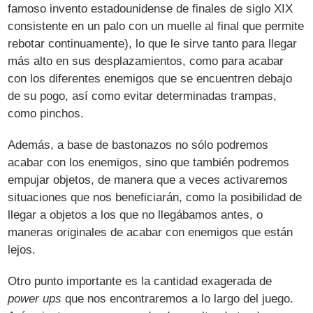
famoso invento estadounidense de finales de siglo XIX
consistente en un palo con un muelle al final que permite
rebotar continuamente), lo que le sirve tanto para llegar
más alto en sus desplazamientos, como para acabar
con los diferentes enemigos que se encuentren debajo
de su pogo, así como evitar determinadas trampas,
como pinchos.
Además, a base de bastonazos no sólo podremos
acabar con los enemigos, sino que también podremos
empujar objetos, de manera que a veces activaremos
situaciones que nos beneficiarán, como la posibilidad de
llegar a objetos a los que no llegábamos antes, o
maneras originales de acabar con enemigos que están
lejos.
Otro punto importante es la cantidad exagerada de
power ups
que nos encontraremos a lo largo del juego.