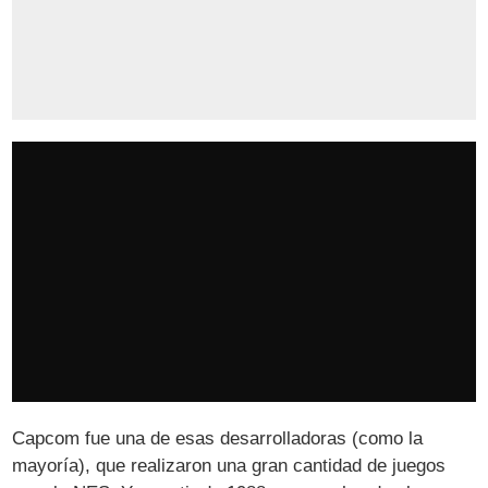
Capcom fue una de esas desarrolladoras (como la
mayoría), que realizaron una gran cantidad de juegos