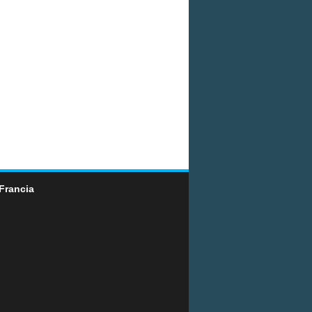
Francia