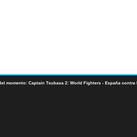
del momento: Captain Tsubasa 2: World Fighters - España contra 