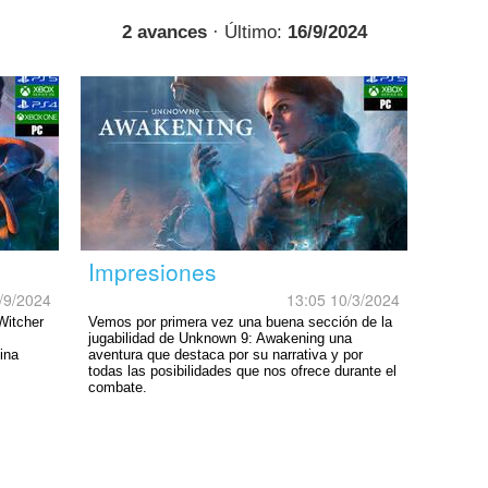
2 avances
· Último:
16/9/2024
Impresiones
/9/2024
13:05 10/3/2024
Witcher
Vemos por primera vez una buena sección de la
jugabilidad de Unknown 9: Awakening una
ina
aventura que destaca por su narrativa y por
todas las posibilidades que nos ofrece durante el
combate.