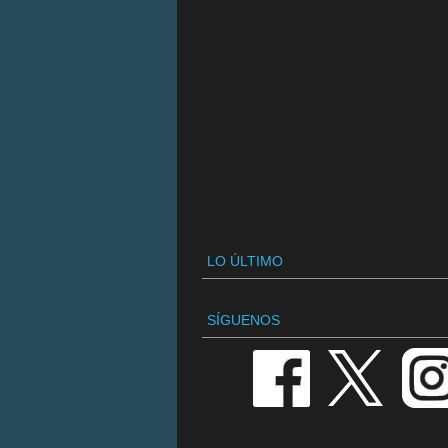
LO ÚLTIMO
SÍGUENOS