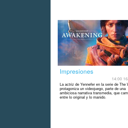
Impresiones
14:00 16
La actriz de Yennefer en la serie de The 
protagoniza un videojuego, parte de una
ambiciosa narrativa transmedia, que cam
entre lo original y lo manido.