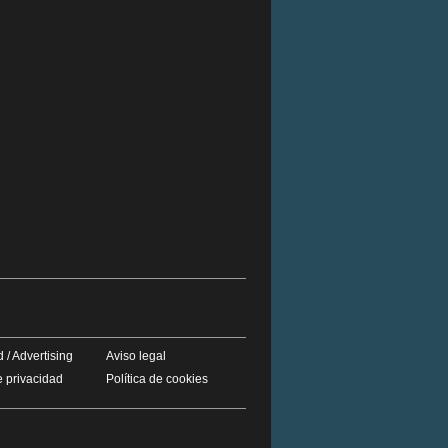
 / Advertising
Aviso legal
e privacidad
Política de cookies