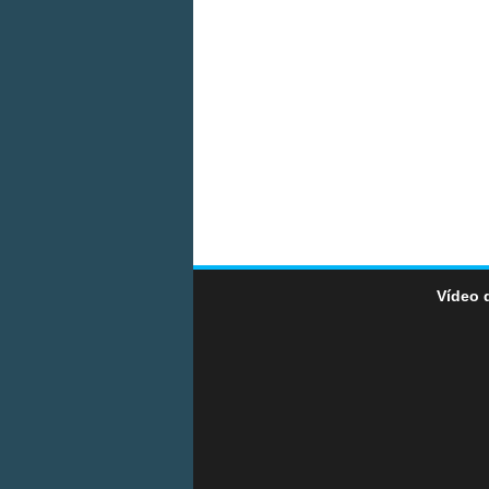
Vídeo 