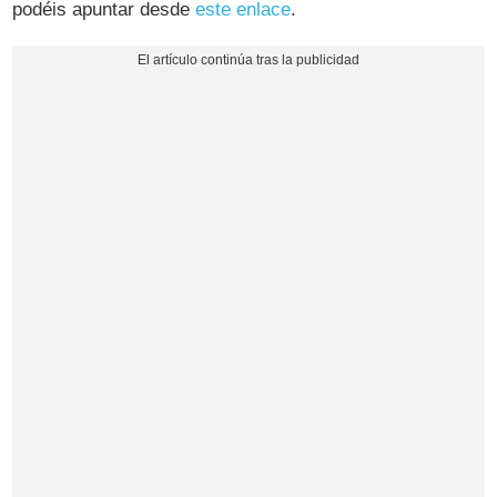
podéis apuntar desde
este enlace
.