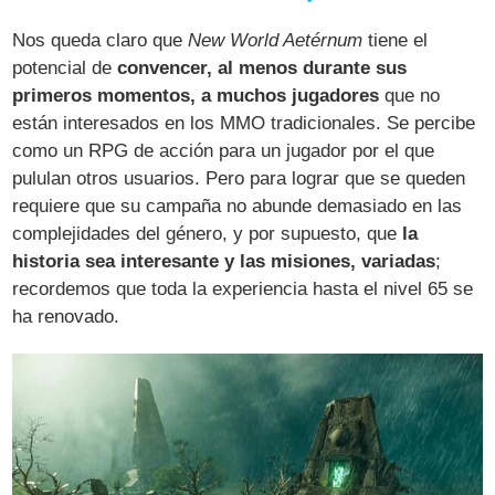
Nos queda claro que
New World Aetérnum
tiene el
potencial de
convencer, al menos durante sus
primeros momentos, a muchos jugadores
que no
están interesados en los MMO tradicionales. Se percibe
como un RPG de acción para un jugador por el que
pululan otros usuarios. Pero para lograr que se queden
requiere que su campaña no abunde demasiado en las
complejidades del género, y por supuesto, que
la
historia sea interesante y las misiones, variadas
;
recordemos que toda la experiencia hasta el nivel 65 se
ha renovado.