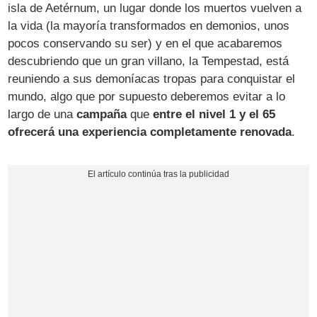
isla de Aetérnum, un lugar donde los muertos vuelven a
la vida (la mayoría transformados en demonios, unos
pocos conservando su ser) y en el que acabaremos
descubriendo que un gran villano, la Tempestad, está
reuniendo a sus demoníacas tropas para conquistar el
mundo, algo que por supuesto deberemos evitar a lo
largo de una
campaña
que
entre el nivel 1 y el 65
ofrecerá una experiencia completamente renovada
.