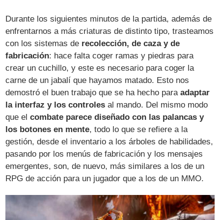
Durante los siguientes minutos de la partida, además de
enfrentarnos a más criaturas de distinto tipo, trasteamos
con los sistemas de
recolección, de caza y de
fabricación
: hace falta coger ramas y piedras para
crear un cuchillo, y este es necesario para coger la
carne de un jabalí que hayamos matado. Esto nos
demostró el buen trabajo que se ha hecho para
adaptar
la interfaz y los controles
al mando. Del mismo modo
que el
combate parece diseñado con las palancas y
los botones en mente
, todo lo que se refiere a la
gestión, desde el inventario a los árboles de habilidades,
pasando por los menús de fabricación y los mensajes
emergentes, son, de nuevo, más similares a los de un
RPG de acción para un jugador que a los de un MMO.