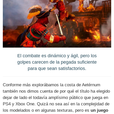
El combate es dinámico y ágil, pero los
golpes carecen de la pegada suficiente
para que sean satisfactorios.
Conforme más explorábamos la costa de Aetérnum
también nos dimos cuenta de por qué el título ha elegido
dejar de lado el todavía amplísimo público que juega en
PS4 y Xbox One. Quizá no sea así en la complejidad de
los modelados o en algunas texturas, pero es
un juego