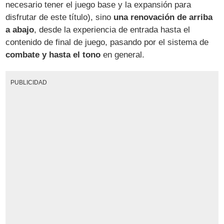
necesario tener el juego base y la expansión para
disfrutar de este título), sino
una renovación de arriba
a abajo
, desde la experiencia de entrada hasta el
contenido de final de juego, pasando por el sistema de
combate y hasta el tono
en general.
PUBLICIDAD