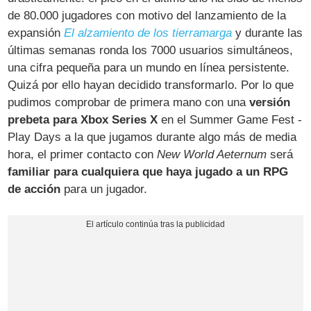
de 80.000 jugadores con motivo del lanzamiento de la
expansión
El alzamiento de los tierramarga
y durante las
últimas semanas ronda los 7000 usuarios simultáneos,
una cifra pequeña para un mundo en línea persistente.
Quizá por ello hayan decidido transformarlo. Por lo que
pudimos comprobar de primera mano con una
versión
prebeta para Xbox Series X
en el Summer Game Fest -
Play Days a la que jugamos durante algo más de media
hora, el primer contacto con
New World Aeternum
será
familiar para cualquiera que haya jugado a un RPG
de acción
para un jugador.