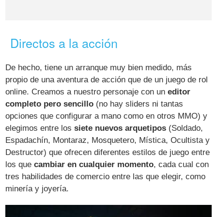
Directos a la acción
De hecho, tiene un arranque muy bien medido, más
propio de una aventura de acción que de un juego de rol
online. Creamos a nuestro personaje con un
editor
completo pero sencillo
(no hay sliders ni tantas
opciones que configurar a mano como en otros MMO) y
elegimos entre los
siete nuevos arquetipos
(Soldado,
Espadachín, Montaraz, Mosquetero, Mística, Ocultista y
Destructor) que ofrecen diferentes estilos de juego entre
los que
cambiar en cualquier momento
, cada cual con
tres habilidades de comercio entre las que elegir, como
minería y joyería.