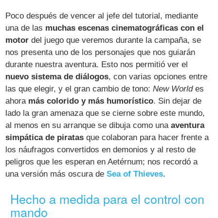
Poco después de vencer al jefe del tutorial, mediante
una de las
muchas escenas cinematográficas con el
motor
del juego que veremos durante la campaña, se
nos presenta uno de los personajes que nos guiarán
durante nuestra aventura. Esto nos permitió ver el
nuevo sistema de diálogos
, con varias opciones entre
las que elegir, y el gran cambio de tono:
New World
es
ahora
más colorido y más humorístico
. Sin dejar de
lado la gran amenaza que se cierne sobre este mundo,
al menos en su arranque se dibuja como una
aventura
simpática de piratas
que colaboran para hacer frente a
los náufragos convertidos en demonios y al resto de
peligros que les esperan en Aetérnum; nos recordó a
una versión más oscura de
Sea of Thieves
.
Hecho a medida para el control con
mando