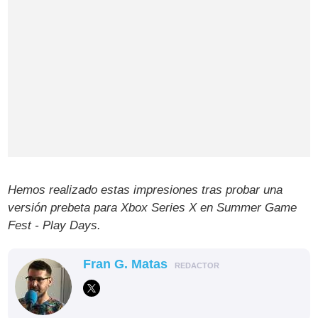
Hemos realizado estas impresiones tras probar una
versión prebeta para Xbox Series X en Summer Game
Fest - Play Days.
Fran G. Matas
REDACTOR