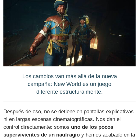
Los cambios van más allá de la nueva
campaña: New World es un juego
diferente estructuralmente.
Después de eso, no se detiene en pantallas explicativas
ni en largas escenas cinematográficas. Nos dan el
control directamente: somos
uno de los pocos
supervivientes de un naufragio
y hemos acabado en la