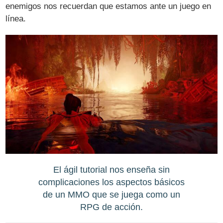
enemigos nos recuerdan que estamos ante un juego en
línea.
El ágil tutorial nos enseña sin
complicaciones los aspectos básicos
de un MMO que se juega como un
RPG de acción.