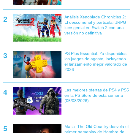
Análisis Xenoblade Chronicles 2:
El descomunal y particular JRPG
luce genial en Switch 2 con una
versión no definitiva
PS Plus Essential: Ya disponibles
los juegos de agosto, incluyendo
el lanzamiento mejor valorado de
2026
Las mejores ofertas de PS4 y PS5
en la PS Store de esta semana
(05/08/2026)
Mafia: The Old Country desvela el
primer gameplay de Hombre de