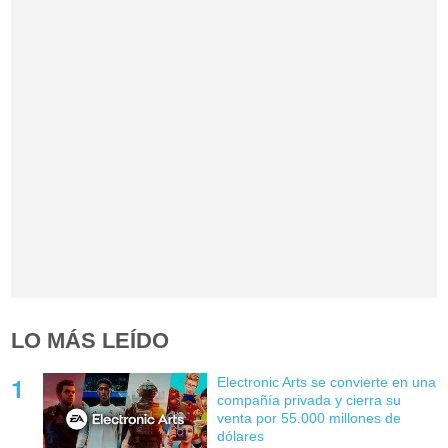
LO MÁS LEÍDO
Electronic Arts se convierte en una
compañía privada y cierra su
venta por 55.000 millones de
dólares