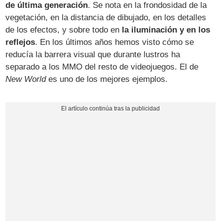
de última generación
. Se nota en la frondosidad de la
vegetación, en la distancia de dibujado, en los detalles
de los efectos, y sobre todo en
la iluminación y en los
reflejos
. En los últimos años hemos visto cómo se
reducía la barrera visual que durante lustros ha
separado a los MMO del resto de videojuegos. El de
New World
es uno de los mejores ejemplos.