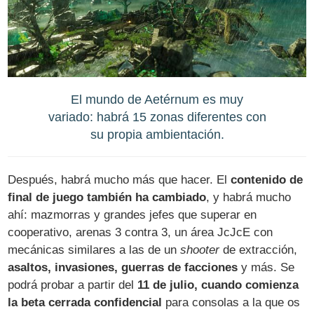
El mundo de Aetérnum es muy
variado: habrá 15 zonas diferentes con
su propia ambientación.
Después, habrá mucho más que hacer. El
contenido de
final de juego también ha cambiado
, y habrá mucho
ahí: mazmorras y grandes jefes que superar en
cooperativo, arenas 3 contra 3, un área JcJcE con
mecánicas similares a las de un
shooter
de extracción,
asaltos, invasiones, guerras de facciones
y más. Se
podrá probar a partir del
11 de julio, cuando comienza
la beta cerrada confidencial
para consolas a la que os