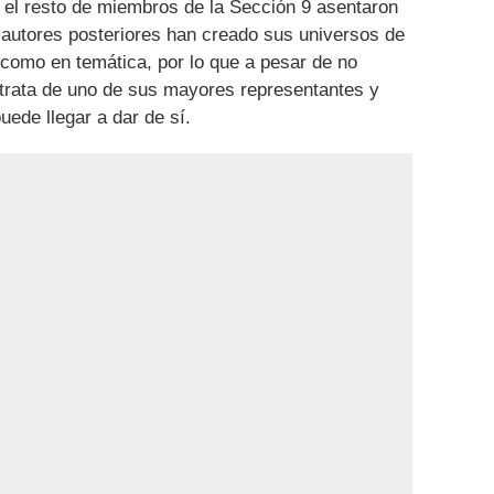
el resto de miembros de la Sección 9 asentaron
autores posteriores han creado sus universos de
a como en temática, por lo que a pesar de no
 trata de uno de sus mayores representantes y
uede llegar a dar de sí.