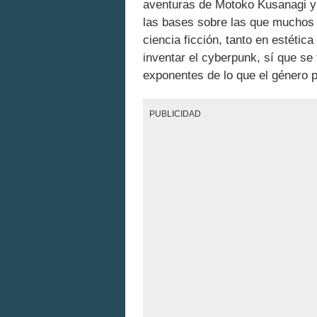
aventuras de Motoko Kusanagi y 
las bases sobre las que muchos 
ciencia ficción, tanto en estétic
inventar el cyberpunk, sí que se
exponentes de lo que el género p
PUBLICIDAD