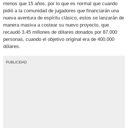
menos que 15 años, por lo que es normal que cuando
pidió a la comunidad de jugadores que financiarán una
nueva aventura de espíritu clásico, estos se lanzarán de
manera masiva a costear su nuevo proyecto, que
recaudó 3.45 millones de dólares donados por 87.000
personas, cuando el objetivo original era de 400.000
dólares.
PUBLICIDAD