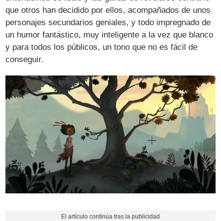
que otros han decidido por ellos, acompañados de unos
personajes secundarios geniales, y todo impregnado de
un humor fantástico, muy inteligente a la vez que blanco
y para todos los públicos, un tono que no es fácil de
conseguir.