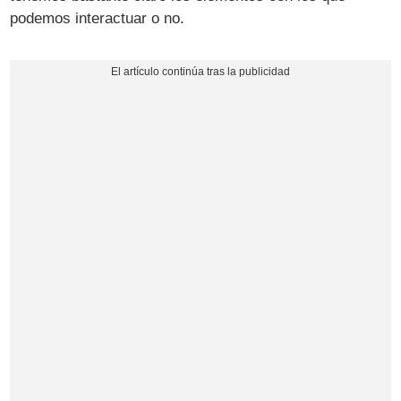
podemos interactuar o no.