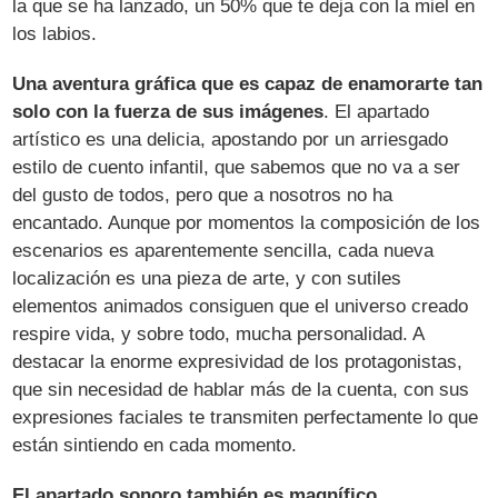
la que se ha lanzado, un 50% que te deja con la miel en
los labios.
Una aventura gráfica que es capaz de enamorarte tan
solo con la fuerza de sus imágenes
. El apartado
artístico es una delicia, apostando por un arriesgado
estilo de cuento infantil, que sabemos que no va a ser
del gusto de todos, pero que a nosotros no ha
encantado. Aunque por momentos la composición de los
escenarios es aparentemente sencilla, cada nueva
localización es una pieza de arte, y con sutiles
elementos animados consiguen que el universo creado
respire vida, y sobre todo, mucha personalidad. A
destacar la enorme expresividad de los protagonistas,
que sin necesidad de hablar más de la cuenta, con sus
expresiones faciales te transmiten perfectamente lo que
están sintiendo en cada momento.
El apartado sonoro también es magnífico
.