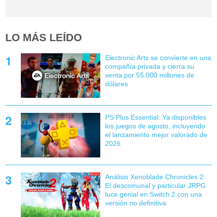
LO MÁS LEÍDO
Electronic Arts se convierte en una
compañía privada y cierra su
venta por 55.000 millones de
dólares
PS Plus Essential: Ya disponibles
los juegos de agosto, incluyendo
el lanzamiento mejor valorado de
2026
Análisis Xenoblade Chronicles 2:
El descomunal y particular JRPG
luce genial en Switch 2 con una
versión no definitiva