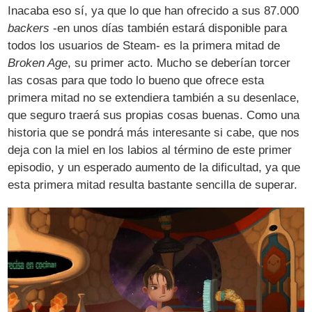
Inacaba eso sí, ya que lo que han ofrecido a sus 87.000
backers
-en unos días también estará disponible para
todos los usuarios de Steam- es la primera mitad de
Broken Age
, su primer acto. Mucho se deberían torcer
las cosas para que todo lo bueno que ofrece esta
primera mitad no se extendiera también a su desenlace,
que seguro traerá sus propias cosas buenas. Como una
historia que se pondrá más interesante si cabe, que nos
deja con la miel en los labios al término de este primer
episodio, y un esperado aumento de la dificultad, ya que
esta primera mitad resulta bastante sencilla de superar.