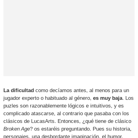
La dificultad
como decíamos antes, al menos para un
jugador experto o habituado al género,
es muy baja
. Los
puzles son razonablemente lógicos e intuitivos, y es
complicado atascarse, al contrario que pasaba con los
clásicos de LucasArts. Entonces, ¿qué tiene de clásico
Broken Age
? os estaréis preguntando. Pues su historia,
personajes, una desbordante imaginación, el humor,