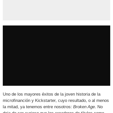
Uno de los mayores éxitos de la joven historia de la
microfinanción y Kickstarter, cuyo resultado, o al menos
la mitad, ya tenemos entre nosotros:
Broken Age
. No