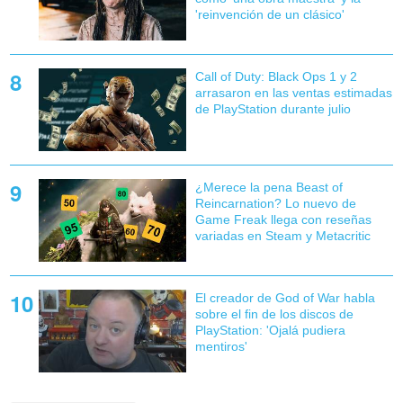
'reinvención de un clásico'
Call of Duty: Black Ops 1 y 2
arrasaron en las ventas estimadas
de PlayStation durante julio
¿Merece la pena Beast of
Reincarnation? Lo nuevo de
Game Freak llega con reseñas
variadas en Steam y Metacritic
El creador de God of War habla
sobre el fin de los discos de
PlayStation: 'Ojalá pudiera
mentiros'