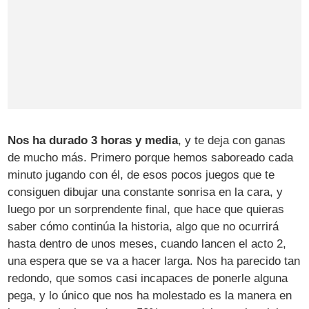
Nos ha durado 3 horas y media
, y te deja con ganas
de mucho más. Primero porque hemos saboreado cada
minuto jugando con él, de esos pocos juegos que te
consiguen dibujar una constante sonrisa en la cara, y
luego por un sorprendente final, que hace que quieras
saber cómo continúa la historia, algo que no ocurrirá
hasta dentro de unos meses, cuando lancen el acto 2,
una espera que se va a hacer larga. Nos ha parecido tan
redondo, que somos casi incapaces de ponerle alguna
pega, y lo único que nos ha molestado es la manera en