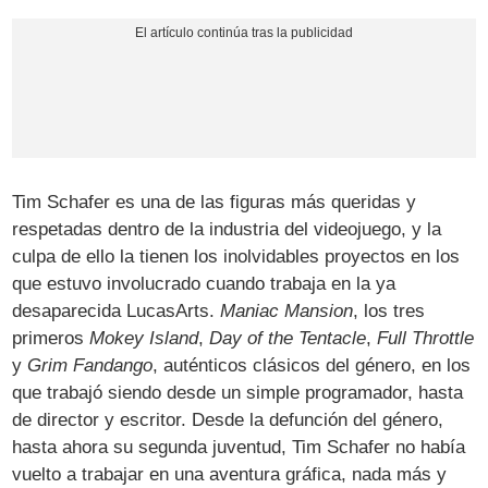
Tim Schafer es una de las figuras más queridas y
respetadas dentro de la industria del videojuego, y la
culpa de ello la tienen los inolvidables proyectos en los
que estuvo involucrado cuando trabaja en la ya
desaparecida LucasArts.
Maniac Mansion
, los tres
primeros
Mokey Island
,
Day of the Tentacle
,
Full Throttle
y
Grim Fandango
, auténticos clásicos del género, en los
que trabajó siendo desde un simple programador, hasta
de director y escritor. Desde la defunción del género,
hasta ahora su segunda juventud, Tim Schafer no había
vuelto a trabajar en una aventura gráfica, nada más y