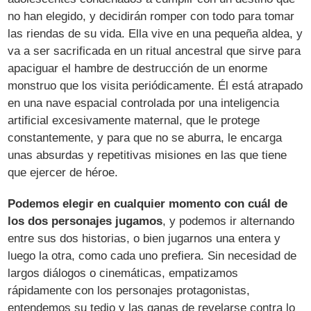
no han elegido, y decidirán romper con todo para tomar
las riendas de su vida. Ella vive en una pequeña aldea, y
va a ser sacrificada en un ritual ancestral que sirve para
apaciguar el hambre de destrucción de un enorme
monstruo que los visita periódicamente. Él está atrapado
en una nave espacial controlada por una inteligencia
artificial excesivamente maternal, que le protege
constantemente, y para que no se aburra, le encarga
unas absurdas y repetitivas misiones en las que tiene
que ejercer de héroe.
Podemos elegir en cualquier momento con cuál de
los dos personajes jugamos
, y podemos ir alternando
entre sus dos historias, o bien jugarnos una entera y
luego la otra, como cada uno prefiera. Sin necesidad de
largos diálogos o cinemáticas, empatizamos
rápidamente con los personajes protagonistas,
entendemos su tedio y las ganas de revelarse contra lo