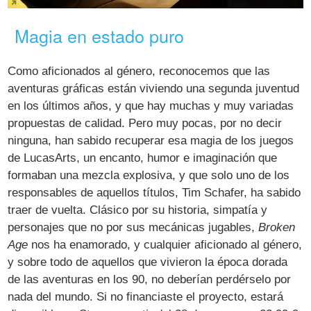
Magia en estado puro
Como aficionados al género, reconocemos que las
aventuras gráficas están viviendo una segunda juventud
en los últimos años, y que hay muchas y muy variadas
propuestas de calidad. Pero muy pocas, por no decir
ninguna, han sabido recuperar esa magia de los juegos
de LucasArts, un encanto, humor e imaginación que
formaban una mezcla explosiva, y que solo uno de los
responsables de aquellos títulos, Tim Schafer, ha sabido
traer de vuelta. Clásico por su historia, simpatía y
personajes que no por sus mecánicas jugables,
Broken
Age
nos ha enamorado, y cualquier aficionado al género,
y sobre todo de aquellos que vivieron la época dorada
de las aventuras en los 90, no deberían perdérselo por
nada del mundo. Si no financiaste el proyecto, estará