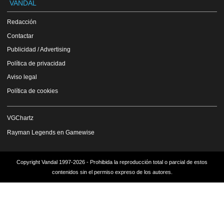
VANDAL
Redacción
Contactar
Publicidad / Advertising
Política de privacidad
Aviso legal
Política de cookies
VGChartz
Rayman Legends en Gamewise
Copyright Vandal 1997-2026 - Prohibida la reproducción total o parcial de estos
contenidos sin el permiso expreso de los autores.