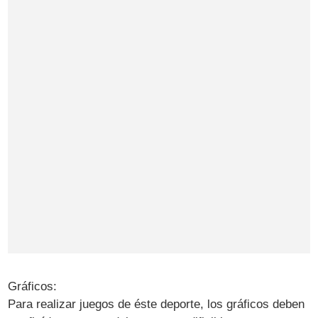
Gráficos:
Para realizar juegos de éste deporte, los gráficos deben