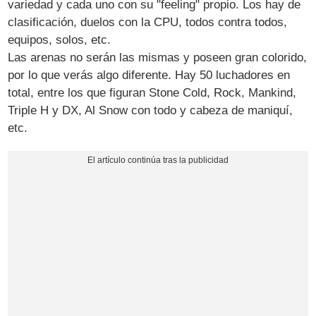
variedad y cada uno con su "feeling" propio. Los hay de
clasificación, duelos con la CPU, todos contra todos,
equipos, solos, etc.
Las arenas no serán las mismas y poseen gran colorido,
por lo que verás algo diferente. Hay 50 luchadores en
total, entre los que figuran Stone Cold, Rock, Mankind,
Triple H y DX, Al Snow con todo y cabeza de maniquí,
etc.