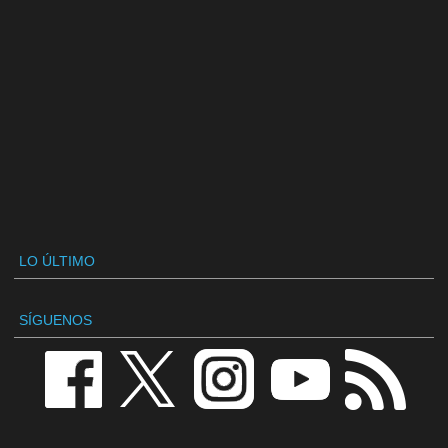
LO ÚLTIMO
SÍGUENOS