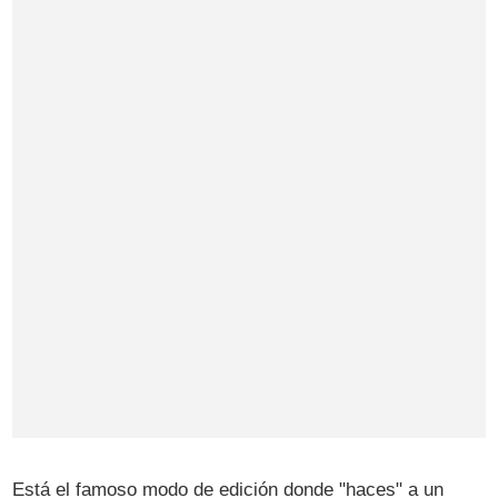
Está el famoso modo de edición donde "haces" a un