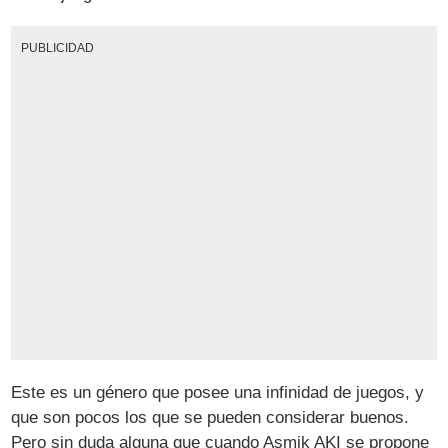
PUBLICIDAD
Este es un género que posee una infinidad de juegos, y
que son pocos los que se pueden considerar buenos.
Pero sin duda alguna que cuando Asmik AKI se propone