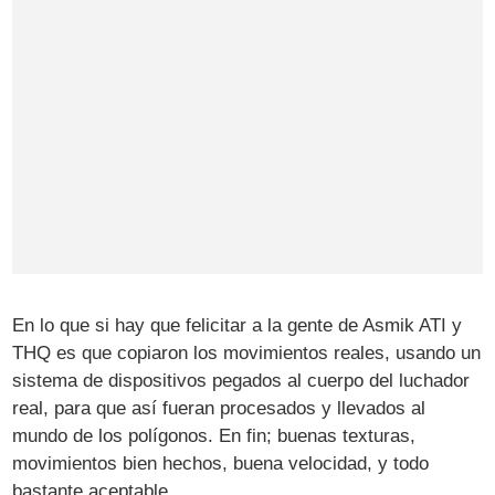
En lo que si hay que felicitar a la gente de Asmik ATI y
THQ es que copiaron los movimientos reales, usando un
sistema de dispositivos pegados al cuerpo del luchador
real, para que así fueran procesados y llevados al
mundo de los polígonos. En fin; buenas texturas,
movimientos bien hechos, buena velocidad, y todo
bastante aceptable