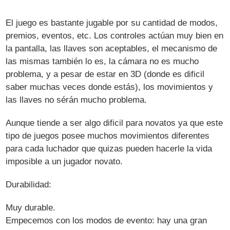
El juego es bastante jugable por su cantidad de modos,
premios, eventos, etc. Los controles actúan muy bien en
la pantalla, las llaves son aceptables, el mecanismo de
las mismas también lo es, la cámara no es mucho
problema, y a pesar de estar en 3D (donde es dificil
saber muchas veces donde estás), los movimientos y
las llaves no sérán mucho problema.
Aunque tiende a ser algo dificil para novatos ya que este
tipo de juegos posee muchos movimientos diferentes
para cada luchador que quizas pueden hacerle la vida
imposible a un jugador novato.
Durabilidad:
Muy durable.
Empecemos con los modos de evento: hay una gran