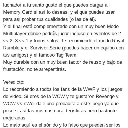
luchador a tu santo gusto el que puedes cargar al
Memory Card si así lo deseas, y el que puedes usar
para así probar tus cualidades (o las de él).
Y al final está complementado con un muy buen Modo
Multiplayer donde podrás jugar incluso en eventos de 2
vs.2, 3 vs.1 y todos solos. Te recomiendo el modo Royal
Rumble y el Survivor Serie (puedes hacer un equipo con
tus amigos) y el famoso Tag Team
Muy durable con un muy buen factor de reuso y bajo de
frustación, no te arrepentirás.
Veredicto:
Lo recomiendo a todos los fans de la WWF y los juegos
de video. Si eres de la WCW y te gustaron Revenge y
WCW vs nWo, dale una probadita a este juego ya que
posee casí las mismas características pero bastante
mejoradas.
Lo malo aquí es el sónido y lo falso que pueden ser los