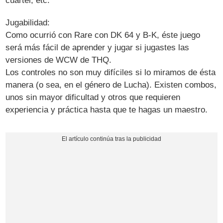
cuartel, etc.
Jugabilidad:
Como ocurrió con Rare con DK 64 y B-K, éste juego
será más fácil de aprender y jugar si jugastes las
versiones de WCW de THQ.
Los controles no son muy difíciles si lo miramos de ésta
manera (o sea, en el género de Lucha). Existen combos,
unos sin mayor dificultad y otros que requieren
experiencia y práctica hasta que te hagas un maestro.