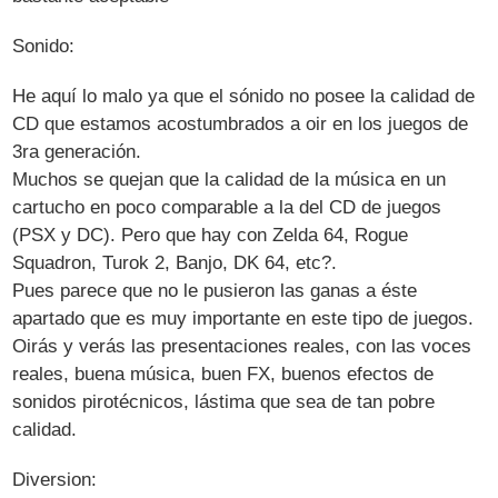
Sonido:
He aquí lo malo ya que el sónido no posee la calidad de
CD que estamos acostumbrados a oir en los juegos de
3ra generación.
Muchos se quejan que la calidad de la música en un
cartucho en poco comparable a la del CD de juegos
(PSX y DC). Pero que hay con Zelda 64, Rogue
Squadron, Turok 2, Banjo, DK 64, etc?.
Pues parece que no le pusieron las ganas a éste
apartado que es muy importante en este tipo de juegos.
Oirás y verás las presentaciones reales, con las voces
reales, buena música, buen FX, buenos efectos de
sonidos pirotécnicos, lástima que sea de tan pobre
calidad.
Diversion: