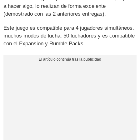
a hacer algo, lo realizan de forma excelente
(demostrado con las 2 anteriores entregas).
Este juego es compatible para 4 jugadores simultáneos,
muchos modos de lucha, 50 luchadores y es compatible
con el Expansion y Rumble Packs.