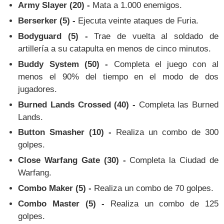
Army Slayer (20) -
Mata a 1.000 enemigos.
Berserker (5) -
Ejecuta veinte ataques de Furia.
Bodyguard (5) -
Trae de vuelta al soldado de
artillería a su catapulta en menos de cinco minutos.
Buddy System (50) -
Completa el juego con al
menos el 90% del tiempo en el modo de dos
jugadores.
Burned Lands Crossed (40) -
Completa las Burned
Lands.
Button Smasher (10) -
Realiza un combo de 300
golpes.
Close Warfang Gate (30) -
Completa la Ciudad de
Warfang.
Combo Maker (5) -
Realiza un combo de 70 golpes.
Combo Master (5) -
Realiza un combo de 125
golpes.