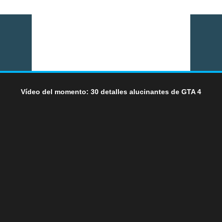
Vídeo del momento: 30 detalles alucinantes de GTA 4