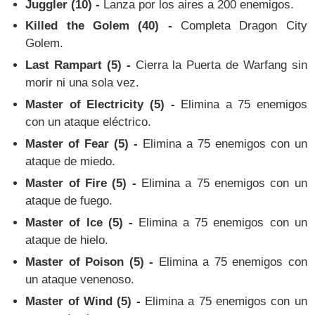
Juggler (10) -
Lanza por los aires a 200 enemigos.
Killed the Golem (40) -
Completa Dragon City
Golem.
Last Rampart (5) -
Cierra la Puerta de Warfang sin
morir ni una sola vez.
Master of Electricity (5) -
Elimina a 75 enemigos
con un ataque eléctrico.
Master of Fear (5) -
Elimina a 75 enemigos con un
ataque de miedo.
Master of Fire (5) -
Elimina a 75 enemigos con un
ataque de fuego.
Master of Ice (5) -
Elimina a 75 enemigos con un
ataque de hielo.
Master of Poison (5) -
Elimina a 75 enemigos con
un ataque venenoso.
Master of Wind (5) -
Elimina a 75 enemigos con un