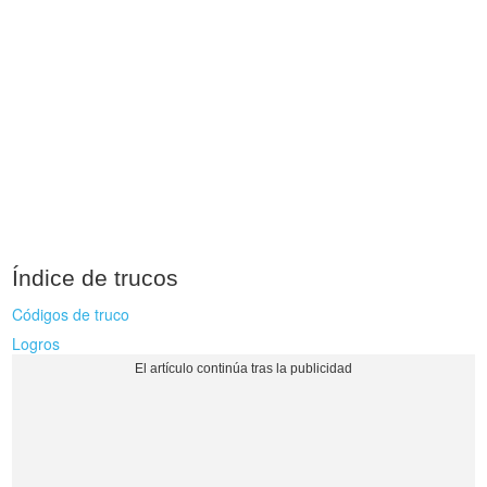
Índice de trucos
Códigos de truco
Logros