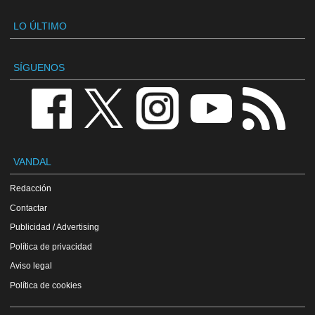
LO ÚLTIMO
SÍGUENOS
VANDAL
Redacción
Contactar
Publicidad / Advertising
Política de privacidad
Aviso legal
Política de cookies