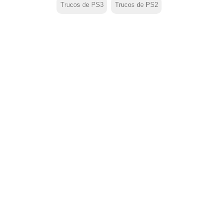
Trucos de PS3
Trucos de PS2