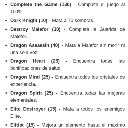
Complete the Game (130) -
Completa el juego al
100%.
Dark Knight (10) -
Mata a 70 sombras.
Destroy Malefor (30) -
Completa la Guarida de
Malefor.
Dragon Assassin (40) -
Mata a Malefor sin morir ni
una sola vez.
Dragon Heart (25) -
Encuentra todas las
bonificaciones de salud.
Dragon Mind (25) -
Encuentra todos los cristales de
experiencia.
Dragon Spirit (25) -
Encuentra todas las mejoras
elementales.
Elite Destroyer (15) -
Mata a todos los enemigos
Elite.
Elitist (15) -
Mejora un elemento hasta el máximo