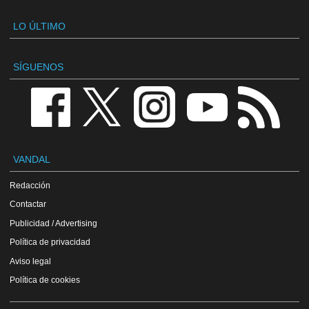
LO ÚLTIMO
SÍGUENOS
VANDAL
Redacción
Contactar
Publicidad / Advertising
Política de privacidad
Aviso legal
Política de cookies