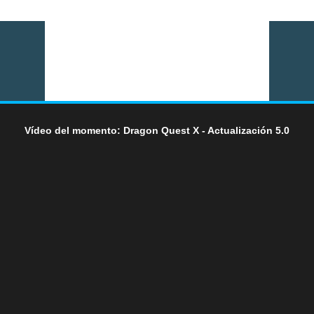
Vídeo del momento: Dragon Quest X - Actualización 5.0