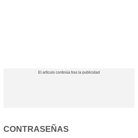
CONTRASEÑAS