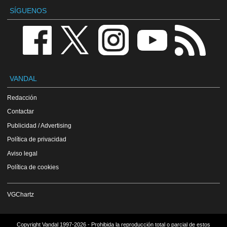
SÍGUENOS
VANDAL
Redacción
Contactar
Publicidad / Advertising
Política de privacidad
Aviso legal
Política de cookies
VGChartz
Copyright Vandal 1997-2026 - Prohibida la reproducción total o parcial de estos