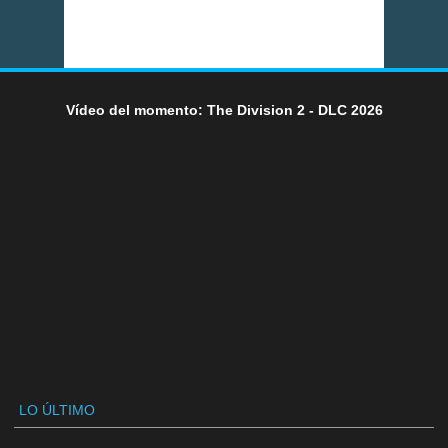
Vídeo del momento: The Division 2 - DLC 2026
LO ÚLTIMO