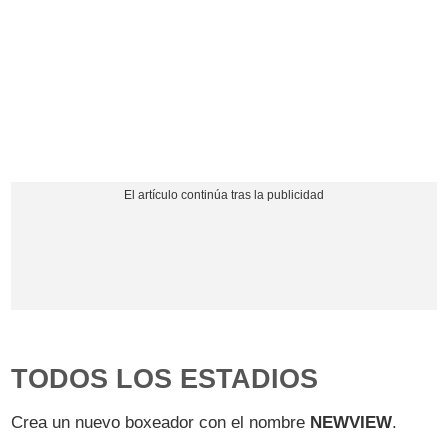
TODOS LOS ESTADIOS
Crea un nuevo boxeador con el nombre
NEWVIEW
.