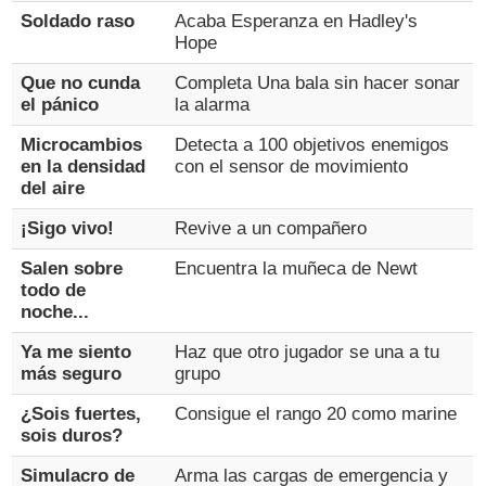
Soldado raso
Acaba Esperanza en Hadley's
Hope
Que no cunda
Completa Una bala sin hacer sonar
el pánico
la alarma
Microcambios
Detecta a 100 objetivos enemigos
en la densidad
con el sensor de movimiento
del aire
¡Sigo vivo!
Revive a un compañero
Salen sobre
Encuentra la muñeca de Newt
todo de
noche...
Ya me siento
Haz que otro jugador se una a tu
más seguro
grupo
¿Sois fuertes,
Consigue el rango 20 como marine
sois duros?
Simulacro de
Arma las cargas de emergencia y