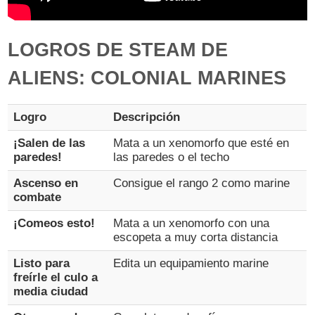
LOGROS DE STEAM DE
ALIENS: COLONIAL MARINES
Logro
Descripción
¡Salen de las
Mata a un xenomorfo que esté en
paredes!
las paredes o el techo
Ascenso en
Consigue el rango 2 como marine
combate
¡Comeos esto!
Mata a un xenomorfo con una
escopeta a muy corta distancia
Listo para
Edita un equipamiento marine
freírle el culo a
media ciudad