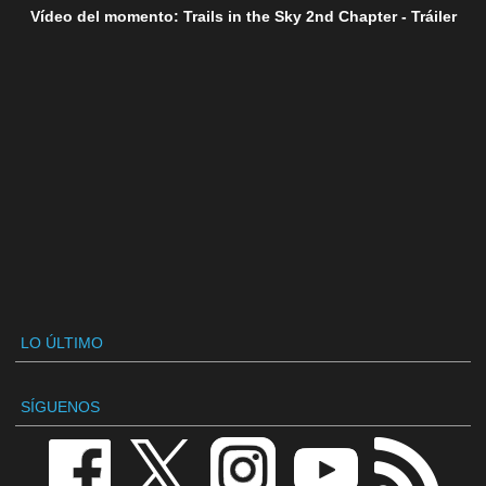
Vídeo del momento: Trails in the Sky 2nd Chapter - Tráiler
LO ÚLTIMO
SÍGUENOS