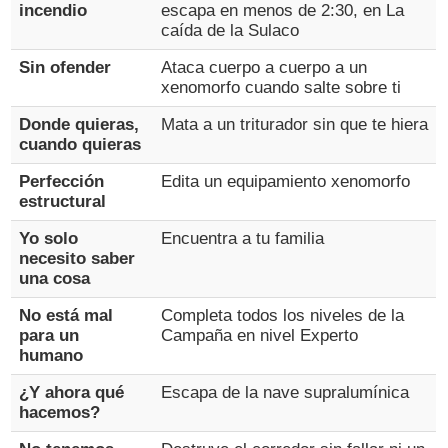
incendio
escapa en menos de 2:30, en La
caída de la Sulaco
Sin ofender
Ataca cuerpo a cuerpo a un
xenomorfo cuando salte sobre ti
Donde quieras,
Mata a un triturador sin que te hiera
cuando quieras
Perfección
Edita un equipamiento xenomorfo
estructural
Yo solo
Encuentra a tu familia
necesito saber
una cosa
No está mal
Completa todos los niveles de la
para un
Campaña en nivel Experto
humano
¿Y ahora qué
Escapa de la nave supralumínica
hacemos?