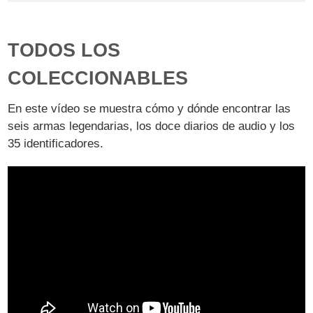
TODOS LOS
COLECCIONABLES
En este vídeo se muestra cómo y dónde encontrar las
seis armas legendarias, los doce diarios de audio y los
35 identificadores.