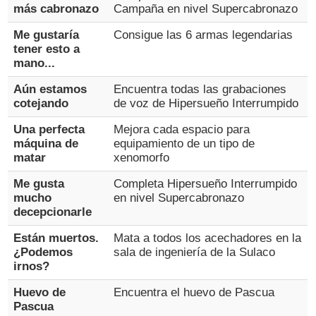
más cabronazo
Campaña en nivel Supercabronazo
Me gustaría
Consigue las 6 armas legendarias
tener esto a
mano...
Aún estamos
Encuentra todas las grabaciones
cotejando
de voz de Hipersueño Interrumpido
Una perfecta
Mejora cada espacio para
máquina de
equipamiento de un tipo de
matar
xenomorfo
Me gusta
Completa Hipersueño Interrumpido
mucho
en nivel Supercabronazo
decepcionarle
Están muertos.
Mata a todos los acechadores en la
¿Podemos
sala de ingeniería de la Sulaco
irnos?
Huevo de
Encuentra el huevo de Pascua
Pascua