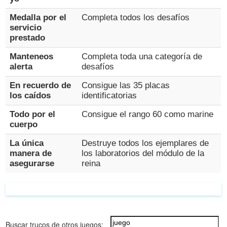
Medalla por el
Completa todos los desafíos
servicio
prestado
Manteneos
Completa toda una categoría de
alerta
desafíos
En recuerdo de
Consigue las 35 placas
los caídos
identificatorias
Todo por el
Consigue el rango 60 como marine
cuerpo
La única
Destruye todos los ejemplares de
manera de
los laboratorios del módulo de la
asegurarse
reina
Buscar trucos de otros juegos: