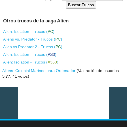
Buscar Trucos
Otros trucos de la saga Alien
Alien: Isolation - Trucos (
PC
)
Aliens vs. Predator - Trucos (
PC
)
Alien vs Predator 2 - Trucos (
PC
)
Alien: Isolation - Trucos (
PS3
)
Alien: Isolation - Trucos (
X360
)
Aliens: Colonial Marines para Ordenador
(Valoración de usuarios:
5.77
,
41
votos)