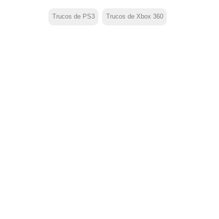
Trucos de PS3
Trucos de Xbox 360