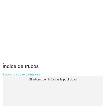
Índice de trucos
Todos los coleccionables