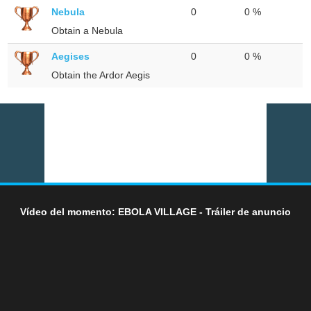
Nebula
0
0 %
Obtain a Nebula
Aegises
0
0 %
Obtain the Ardor Aegis
Vídeo del momento: EBOLA VILLAGE - Tráiler de anuncio