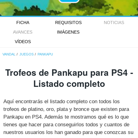
FICHA
REQUISITOS
NOTICIAS
AVANCES
IMÁGENES
VÍDEOS
VANDAL
JUEGOS
PANKAPU
Trofeos de Pankapu para PS4 -
Listado completo
Aquí encontrarás el listado completo con todos los
trofeos de platino, oro, plata y bronce que existen para
Pankapu en PS4. Además te mostramos qué es lo que
tienes que hacer para conseguirlos todos y cuantos de
nuestros usuarios los han ganado para que conozcas su