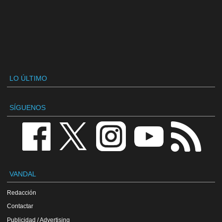
LO ÚLTIMO
SÍGUENOS
VANDAL
Redacción
Contactar
Publicidad / Advertising