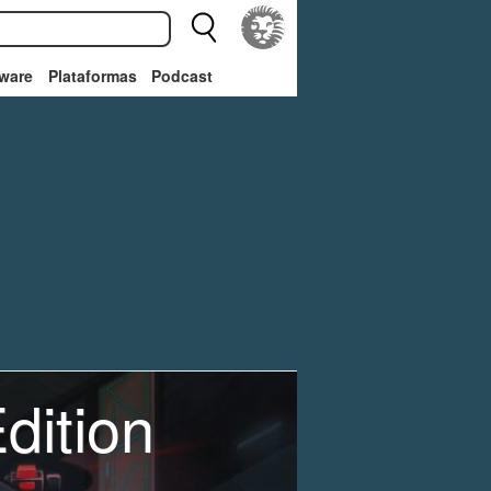
ware
Plataformas
Podcast
dition