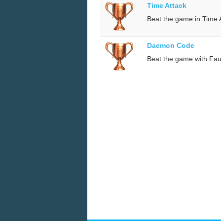
Time Attack
Beat the game in Time 
Daemon Code
Beat the game with Fau