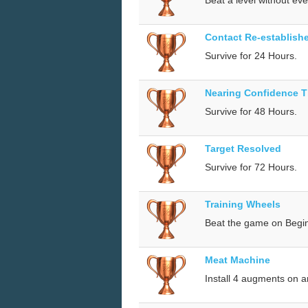
Contact Re-establish
Survive for 24 Hours.
Nearing Confidence T
Survive for 48 Hours.
Target Resolved
Survive for 72 Hours.
Training Wheels
Beat the game on Beginn
Meat Machine
Install 4 augments on a