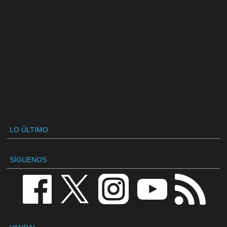
LO ÚLTIMO
SÍGUENOS