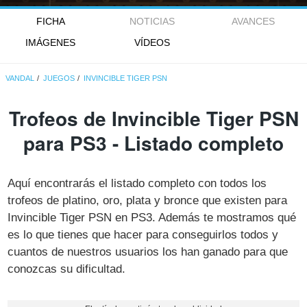
FICHA
NOTICIAS
AVANCES
IMÁGENES
VÍDEOS
VANDAL
JUEGOS
INVINCIBLE TIGER PSN
Trofeos de Invincible Tiger PSN
para PS3 - Listado completo
Aquí encontrarás el listado completo con todos los
trofeos de platino, oro, plata y bronce que existen para
Invincible Tiger PSN en PS3. Además te mostramos qué
es lo que tienes que hacer para conseguirlos todos y
cuantos de nuestros usuarios los han ganado para que
conozcas su dificultad.