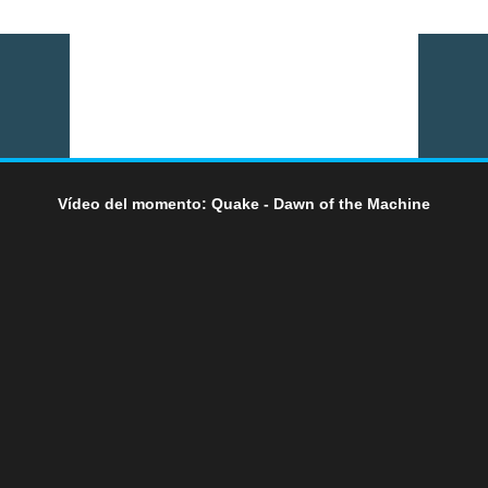
Vídeo del momento: Quake - Dawn of the Machine