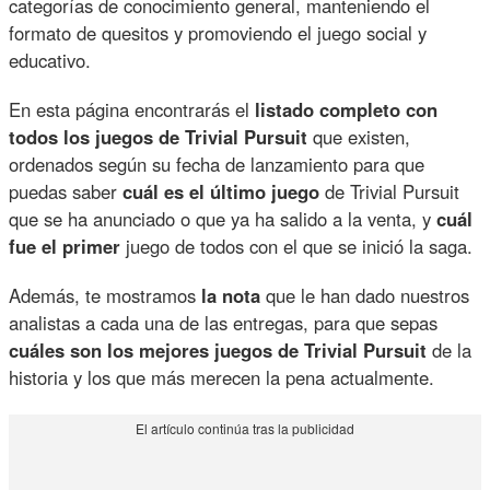
categorías de conocimiento general, manteniendo el
formato de quesitos y promoviendo el juego social y
educativo.
En esta página encontrarás el
listado completo con
todos los juegos de Trivial Pursuit
que existen,
ordenados según su fecha de lanzamiento para que
puedas saber
cuál es el último juego
de Trivial Pursuit
que se ha anunciado o que ya ha salido a la venta, y
cuál
fue el primer
juego de todos con el que se inició la saga.
Además, te mostramos
la nota
que le han dado nuestros
analistas a cada una de las entregas, para que sepas
cuáles son los mejores juegos de Trivial Pursuit
de la
historia y los que más merecen la pena actualmente.