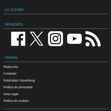
LO ÚLTIMO
SÍGUENOS
VANDAL
Redacción
Contactar
Publicidad / Advertising
Política de privacidad
Aviso legal
Política de cookies