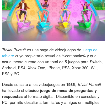
Trivial Pursuit
es una saga de videojuegos de
juego de
tablero
cuyo propietario actual es %compania% y que
actualmente cuenta con un total de 5 juegos para Switch,
Android, PS4, Xbox One, iPhone, PS3, Xbox 360, Wii,
PS2 y PC.
Desde su salto a los videojuegos en
1986
,
Trivial Pursuit
ha llevado el
clásico juego de mesa de preguntas y
respuestas
al formato digital. Disponible en consolas y
PC, permite desafiar a familiares y amigos en múltiples