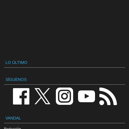
LO ÚLTIMO
SÍGUENOS
VANDAL
Redacción