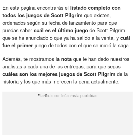
En esta página encontrarás el
listado completo con
todos los juegos de Scott Pilgrim
que existen,
ordenados según su fecha de lanzamiento para que
puedas saber
cuál es el último juego
de Scott Pilgrim
que se ha anunciado o que ya ha salido a la venta, y
cuál
fue el primer
juego de todos con el que se inició la saga.
Además, te mostramos
la nota
que le han dado nuestros
analistas a cada una de las entregas, para que sepas
cuáles son los mejores juegos de Scott Pilgrim
de la
historia y los que más merecen la pena actualmente.