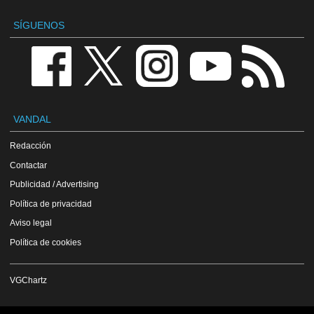
SÍGUENOS
VANDAL
Redacción
Contactar
Publicidad / Advertising
Política de privacidad
Aviso legal
Política de cookies
VGChartz