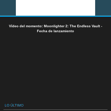
Vídeo del momento: Moonlighter 2: The Endless Vault -
Fecha de lanzamiento
LO ÚLTIMO