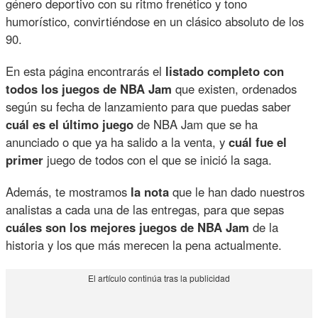
género deportivo con su ritmo frenético y tono
humorístico, convirtiéndose en un clásico absoluto de los
90.
En esta página encontrarás el
listado completo con
todos los juegos de NBA Jam
que existen, ordenados
según su fecha de lanzamiento para que puedas saber
cuál es el último juego
de NBA Jam que se ha
anunciado o que ya ha salido a la venta, y
cuál fue el
primer
juego de todos con el que se inició la saga.
Además, te mostramos
la nota
que le han dado nuestros
analistas a cada una de las entregas, para que sepas
cuáles son los mejores juegos de NBA Jam
de la
historia y los que más merecen la pena actualmente.