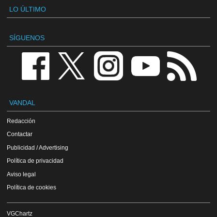
LO ÚLTIMO
SÍGUENOS
VANDAL
Redacción
Contactar
Publicidad / Advertising
Política de privacidad
Aviso legal
Política de cookies
VGChartz