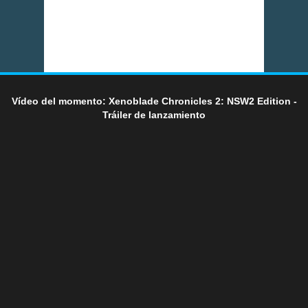
Vídeo del momento: Xenoblade Chronicles 2: NSW2 Edition -
Tráiler de lanzamiento