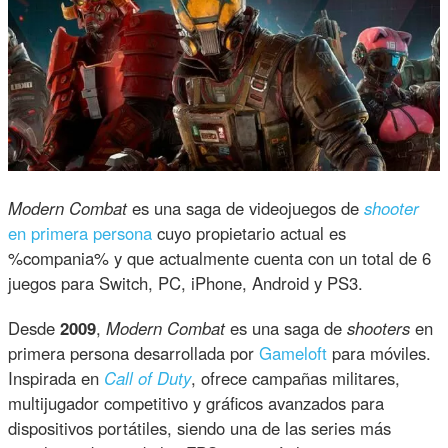
Modern Combat
es una saga de videojuegos de
shooter
en primera persona
cuyo propietario actual es
%compania% y que actualmente cuenta con un total de 6
juegos para Switch, PC, iPhone, Android y PS3.
Desde
2009
,
Modern Combat
es una saga de
shooters
en
primera persona desarrollada por
Gameloft
para móviles.
Inspirada en
Call of Duty
, ofrece campañas militares,
multijugador competitivo y gráficos avanzados para
dispositivos portátiles, siendo una de las series más