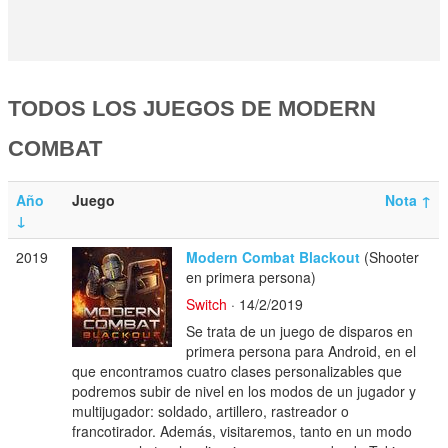
TODOS LOS JUEGOS DE MODERN
COMBAT
Año
Juego
Nota
↑
↓
2019
Modern Combat Blackout
(Shooter
en primera persona)
Switch
· 14/2/2019
Se trata de un juego de disparos en
primera persona para Android, en el
que encontramos cuatro clases personalizables que
podremos subir de nivel en los modos de un jugador y
multijugador: soldado, artillero, rastreador o
francotirador. Además, visitaremos, tanto en un modo