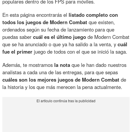
populares dentro de los FPS para móviles.
En esta página encontrarás el
listado completo con
todos los juegos de Modern Combat
que existen,
ordenados según su fecha de lanzamiento para que
puedas saber
cuál es el último juego
de Modern Combat
que se ha anunciado o que ya ha salido a la venta, y
cuál
fue el primer
juego de todos con el que se inició la saga.
Además, te mostramos
la nota
que le han dado nuestros
analistas a cada una de las entregas, para que sepas
cuáles son los mejores juegos de Modern Combat
de
la historia y los que más merecen la pena actualmente.