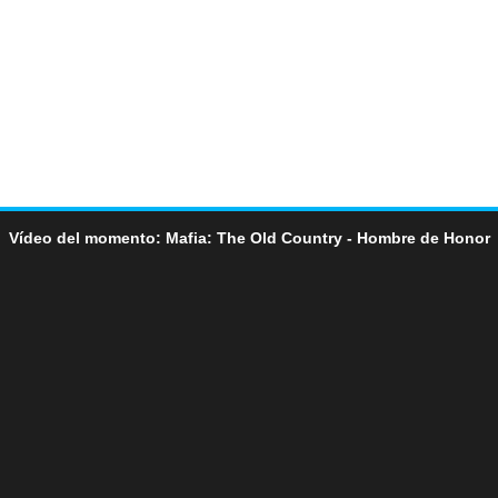
Vídeo del momento: Mafia: The Old Country - Hombre de Honor