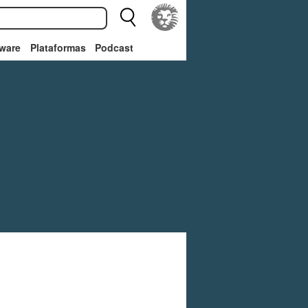
ware
Plataformas
Podcast