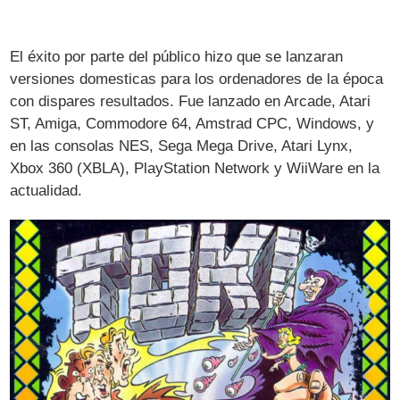
El éxito por parte del público hizo que se lanzaran
versiones domesticas para los ordenadores de la época
con dispares resultados. Fue lanzado en Arcade, Atari
ST, Amiga, Commodore 64, Amstrad CPC, Windows, y
en las consolas NES, Sega Mega Drive, Atari Lynx,
Xbox 360 (XBLA), PlayStation Network y WiiWare en la
actualidad.