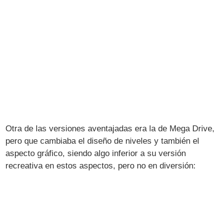
Otra de las versiones aventajadas era la de Mega Drive,
pero que cambiaba el diseño de niveles y también el
aspecto gráfico, siendo algo inferior a su versión
recreativa en estos aspectos, pero no en diversión: