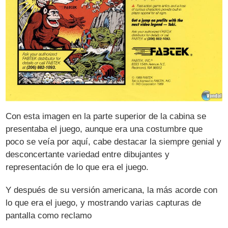
Con esta imagen en la parte superior de la cabina se
presentaba el juego, aunque era una costumbre que
poco se veía por aquí, cabe destacar la siempre genial y
desconcertante variedad entre dibujantes y
representación de lo que era el juego.
Y después de su versión americana, la más acorde con
lo que era el juego, y mostrando varias capturas de
pantalla como reclamo