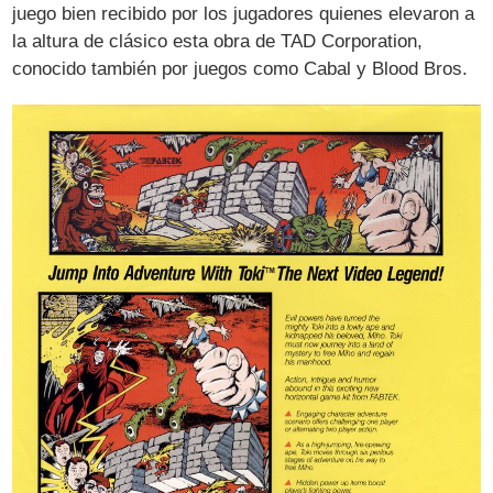
juego bien recibido por los jugadores quienes elevaron a
la altura de clásico esta obra de TAD Corporation,
conocido también por juegos como Cabal y Blood Bros.