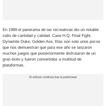
En 1989 el panorama de las recreativas dio un notable
salto de cantidad y calidad. Case H.Q. Final Fight,
Dynamite Duke, Golden Axe, Klax son solo unos pocos
que nos demuestran que para ese año se lanzaron
muchos juegos que posteriormente disfrutaron de un
gran éxito y fueron convertidos a multitud de
plataformas.