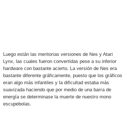
Luego están las meritorias versiones de Nes y Atari
Lynx, las cuales fueron convertidas pese a su inferior
hardware con bastante acierto. La versión de Nes era
bastante diferente gráficamente, puesto que los gráficos
eran algo más infantiles y la dificultad estaba más
suavizada haciendo que por medio de una barra de
energía se determinase la muerte de nuestro mono
escupebolas.