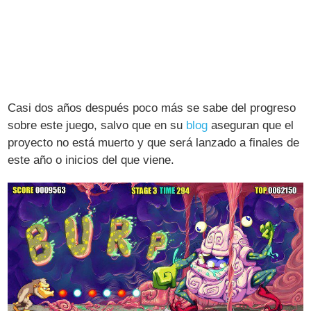
Casi dos años después poco más se sabe del progreso
sobre este juego, salvo que en su
blog
aseguran que el
proyecto no está muerto y que será lanzado a finales de
este año o inicios del que viene.