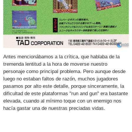
Antes mencionábamos a la crítica, que hablaba de la
tremenda lentitud a la hora de moverse nuestro
personaje como principal problema. Pero aunque desde
luego no estaban faltos de razón, muchos jugadores
pasamos por alto este detalle, porque sinceramente, la
dificultad de este plataformas "run and gun" era bastante
elevada, cuando al mínimo toque con un enemigo nos
hacía gastar una de nuestras preciadas vidas.