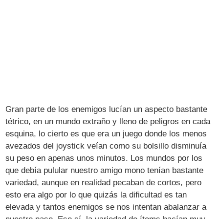
Gran parte de los enemigos lucían un aspecto bastante
tétrico, en un mundo extraño y lleno de peligros en cada
esquina, lo cierto es que era un juego donde los menos
avezados del joystick veían como su bolsillo disminuía
su peso en apenas unos minutos. Los mundos por los
que debía pulular nuestro amigo mono tenían bastante
variedad, aunque en realidad pecaban de cortos, pero
esto era algo por lo que quizás la dificultad es tan
elevada y tantos enemigos se nos intentan abalanzar a