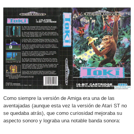
Como siempre la versión de Amiga era una de las
aventajadas (aunque esta vez la versión de Atari ST no
se quedaba atrás), que como curiosidad mejoraba su
aspecto sonoro y lograba una notable banda sonora: