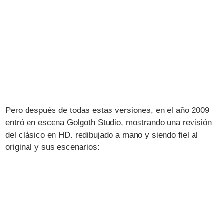
Pero después de todas estas versiones, en el año 2009
entró en escena Golgoth Studio, mostrando una revisión
del clásico en HD, redibujado a mano y siendo fiel al
original y sus escenarios: