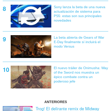
Sony lanza la beta de una nueva
actualización de sistema para
PS5: estas son sus principales
novedades
La beta abierta de Gears of War
E-Day finalmente sí incluirá el
modo Versus
El nuevo tráiler de Onimusha: Way
of the Sword nos muestra un
épico combate contra un
poderoso jefe
ANTERIORES
Trog! El delirante remix de Midway