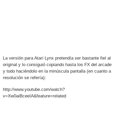
La versión para Atari Lynx pretendía ser bastante fiel al
original y lo consiguió copiando hasta los FX del arcade
y todo haciéndolo en la minúscula pantalla (en cuanto a
resolución se refería):
http://www.youtube.com/watch?
v=Xw0aiBceeIA&feature=related