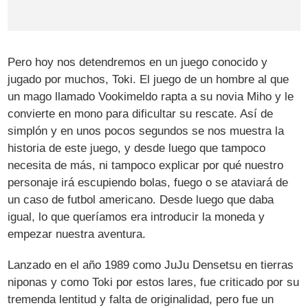
Pero hoy nos detendremos en un juego conocido y
jugado por muchos, Toki. El juego de un hombre al que
un mago llamado Vookimeldo rapta a su novia Miho y le
convierte en mono para dificultar su rescate. Así de
simplón y en unos pocos segundos se nos muestra la
historia de este juego, y desde luego que tampoco
necesita de más, ni tampoco explicar por qué nuestro
personaje irá escupiendo bolas, fuego o se ataviará de
un caso de futbol americano. Desde luego que daba
igual, lo que queríamos era introducir la moneda y
empezar nuestra aventura.
Lanzado en el año 1989 como JuJu Densetsu en tierras
niponas y como Toki por estos lares, fue criticado por su
tremenda lentitud y falta de originalidad, pero fue un