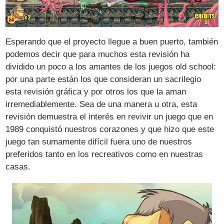
Esperando que el proyecto llegue a buen puerto, también
podemos decir que para muchos esta revisión ha
dividido un poco a los amantes de los juegos old school:
por una parte están los que consideran un sacrilegio
esta revisión gráfica y por otros los que la aman
irremediablemente. Sea de una manera u otra, esta
revisión demuestra el interés en revivir un juego que en
1989 conquistó nuestros corazones y que hizo que este
juego tan sumamente difícil fuera uno de nuestros
preferidos tanto en los recreativos como en nuestras
casas.