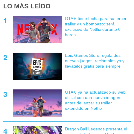
LO MÁS LEÍDO
GTA 6 tiene fecha para su tercer
tráiler y un bombazo: será
exclusivo de Netflix durante 6
horas
Epic Games Store regala dos
nuevos juegos: reclámalos ya y
llévatelos gratis para siempre
GTA 6 ya ha actualizado su web
oficial con una nueva imagen
antes de lanzar su tráiler
extendido en Netflix
Dragon Ball Legends presenta el