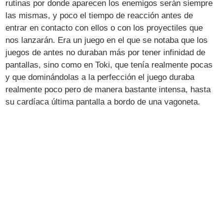
rutinas por donde aparecen los enemigos serán siempre
las mismas, y poco el tiempo de reacción antes de
entrar en contacto con ellos o con los proyectiles que
nos lanzarán. Era un juego en el que se notaba que los
juegos de antes no duraban más por tener infinidad de
pantallas, sino como en Toki, que tenía realmente pocas
y que dominándolas a la perfección el juego duraba
realmente poco pero de manera bastante intensa, hasta
su cardíaca última pantalla a bordo de una vagoneta.