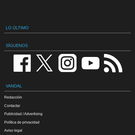
LO ÚLTIMO
SÍGUENOS
VANDAL
Redacción
Contactar
Publicidad / Advertising
Política de privacidad
Aviso legal