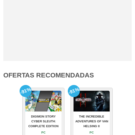
OFERTAS RECOMENDADAS
-91%
-91%
DIGIMON STORY
THE INCREDIBLE
CYBER SLEUTH:
ADVENTURES OF VAN
COMPLETE EDITION
HELSING II
PC
PC