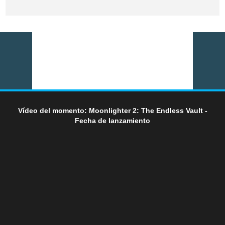
Vídeo del momento: Moonlighter 2: The Endless Vault -
Fecha de lanzamiento