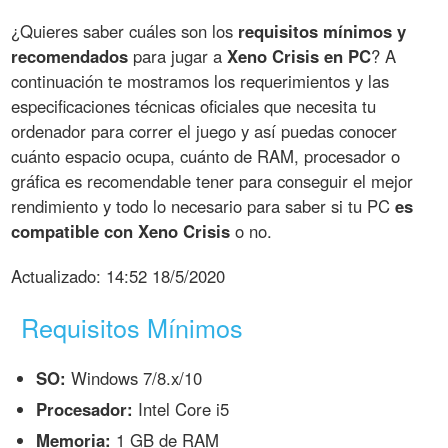
¿Quieres saber cuáles son los
requisitos mínimos y
recomendados
para jugar a
Xeno Crisis en PC
? A
continuación te mostramos los requerimientos y las
especificaciones técnicas oficiales que necesita tu
ordenador para correr el juego y así puedas conocer
cuánto espacio ocupa, cuánto de RAM, procesador o
gráfica es recomendable tener para conseguir el mejor
rendimiento y todo lo necesario para saber si tu PC
es
compatible con Xeno Crisis
o no.
Actualizado:
14:52 18/5/2020
Requisitos Mínimos
SO:
Windows 7/8.x/10
Procesador:
Intel Core i5
Memoria:
1 GB de RAM