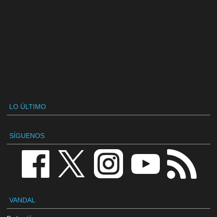
LO ÚLTIMO
SÍGUENOS
VANDAL