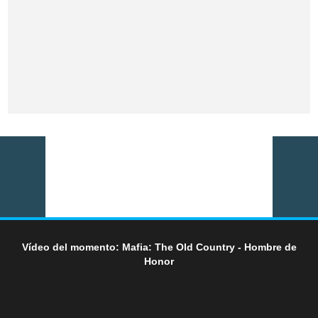
Vídeo del momento: Mafia: The Old Country - Hombre de
Honor