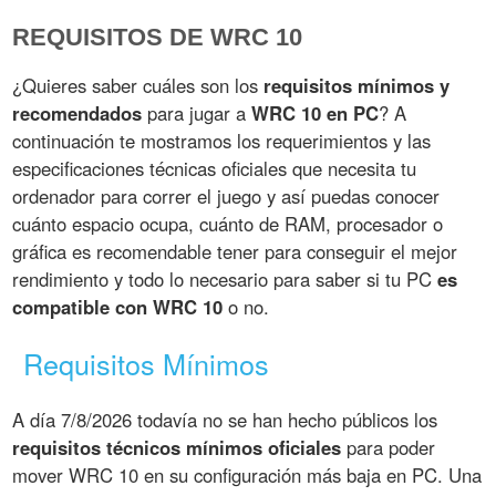
REQUISITOS DE WRC 10
¿Quieres saber cuáles son los
requisitos mínimos y
recomendados
para jugar a
WRC 10 en PC
? A
continuación te mostramos los requerimientos y las
especificaciones técnicas oficiales que necesita tu
ordenador para correr el juego y así puedas conocer
cuánto espacio ocupa, cuánto de RAM, procesador o
gráfica es recomendable tener para conseguir el mejor
rendimiento y todo lo necesario para saber si tu PC
es
compatible con WRC 10
o no.
Requisitos Mínimos
A día 7/8/2026 todavía no se han hecho públicos los
requisitos técnicos mínimos oficiales
para poder
mover WRC 10 en su configuración más baja en PC. Una