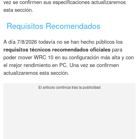
vez se confirmen sus especificaciones actualizaremos
esta sección.
Requisitos Recomendados
A día 7/8/2026 todavía no se han hecho públicos los
requisitos técnicos recomendados oficiales
para
poder mover WRC 10 en su configuración más alta y con
el mejor rendimiento en PC. Una vez se confirmen
actualizaremos esta sección.