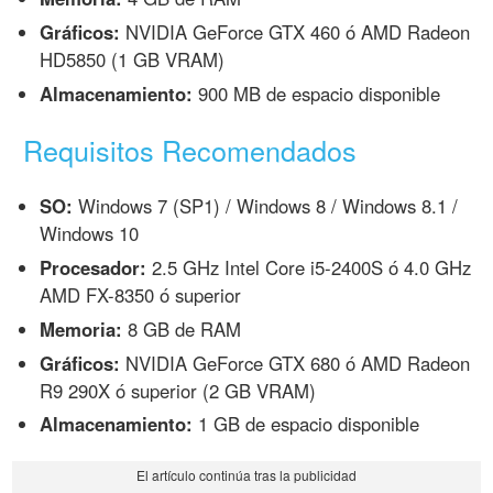
Gráficos:
NVIDIA GeForce GTX 460 ó AMD Radeon
HD5850 (1 GB VRAM)
Almacenamiento:
900 MB de espacio disponible
Requisitos Recomendados
SO:
Windows 7 (SP1) / Windows 8 / Windows 8.1 /
Windows 10
Procesador:
2.5 GHz Intel Core i5-2400S ó 4.0 GHz
AMD FX-8350 ó superior
Memoria:
8 GB de RAM
Gráficos:
NVIDIA GeForce GTX 680 ó AMD Radeon
R9 290X ó superior (2 GB VRAM)
Almacenamiento:
1 GB de espacio disponible