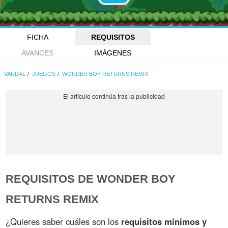
FICHA
REQUISITOS
AVANCES
IMÁGENES
VANDAL
JUEGOS
WONDER BOY RETURNS REMIX
REQUISITOS DE WONDER BOY
RETURNS REMIX
¿Quieres saber cuáles son los
requisitos mínimos y