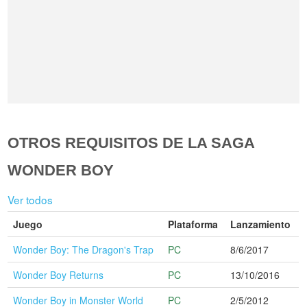
OTROS REQUISITOS DE LA SAGA
WONDER BOY
Ver todos
Juego
Plataforma
Lanzamiento
Wonder Boy: The Dragon's Trap
PC
8/6/2017
Wonder Boy Returns
PC
13/10/2016
Wonder Boy in Monster World
PC
2/5/2012