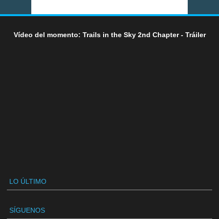
Vídeo del momento: Trails in the Sky 2nd Chapter - Tráiler
LO ÚLTIMO
SÍGUENOS