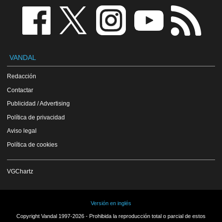
VANDAL
Redacción
Contactar
Publicidad / Advertising
Política de privacidad
Aviso legal
Política de cookies
VGChartz
Versión en inglés
Copyright Vandal 1997-2026 - Prohibida la reproducción total o parcial de estos