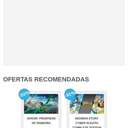
OFERTAS RECOMENDADAS
-53%
-91%
AVATAR: FRONTIERS
DIGIMON STORY
OF PANDORA
CYBER SLEUTH:
COMPLETE EDITION