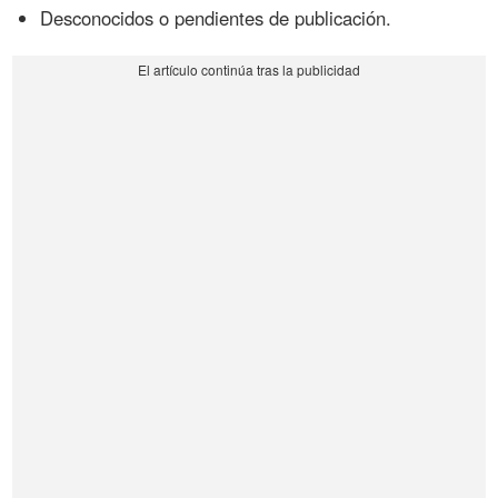
Desconocidos o pendientes de publicación.