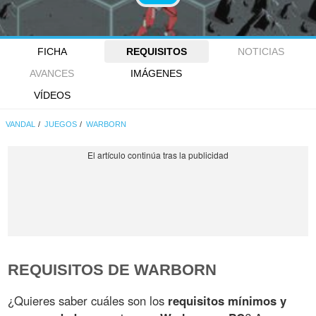
FICHA
REQUISITOS
NOTICIAS
AVANCES
IMÁGENES
VÍDEOS
VANDAL
JUEGOS
WARBORN
REQUISITOS DE WARBORN
¿Quieres saber cuáles son los
requisitos mínimos y