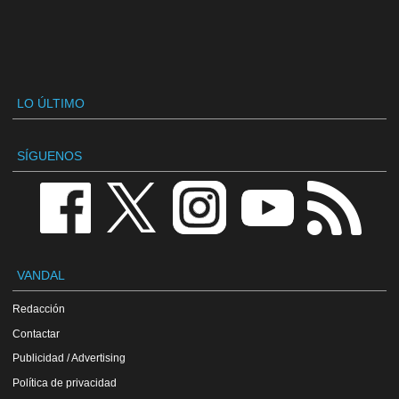
LO ÚLTIMO
SÍGUENOS
VANDAL
Redacción
Contactar
Publicidad / Advertising
Política de privacidad