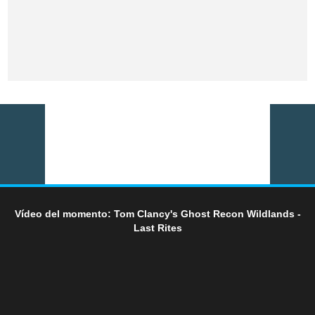
Vídeo del momento: Tom Clancy's Ghost Recon Wildlands -
Last Rites