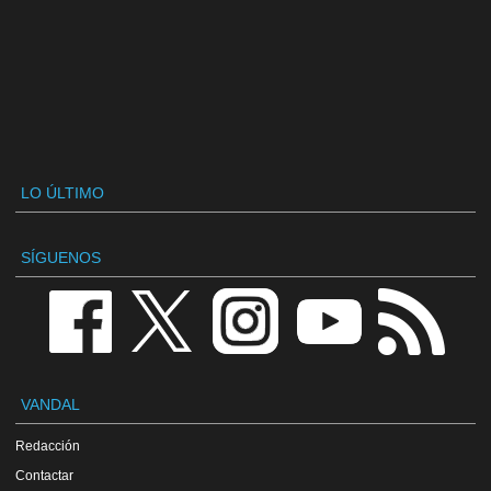
LO ÚLTIMO
SÍGUENOS
VANDAL
Redacción
Contactar