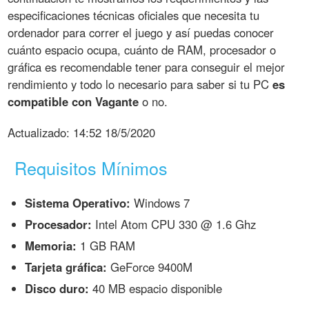
especificaciones técnicas oficiales que necesita tu
ordenador para correr el juego y así puedas conocer
cuánto espacio ocupa, cuánto de RAM, procesador o
gráfica es recomendable tener para conseguir el mejor
rendimiento y todo lo necesario para saber si tu PC
es
compatible con Vagante
o no.
Actualizado:
14:52 18/5/2020
Requisitos Mínimos
Sistema Operativo:
Windows 7
Procesador:
Intel Atom CPU 330 @ 1.6 Ghz
Memoria:
1 GB RAM
Tarjeta gráfica:
GeForce 9400M
Disco duro:
40 MB espacio disponible