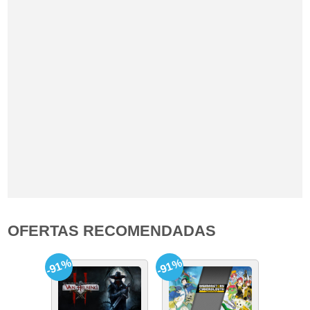
OFERTAS RECOMENDADAS
-91%
-91%