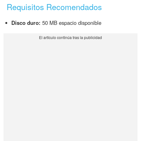
Requisitos Recomendados
Disco duro:
50 MB espacio disponible