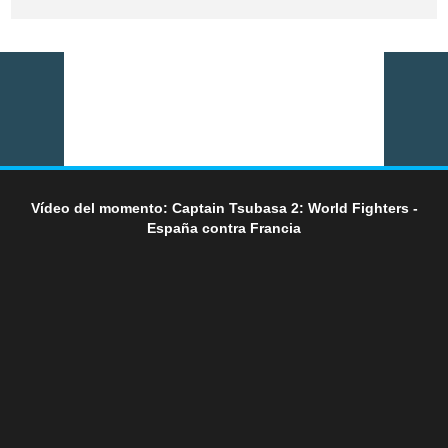
Vídeo del momento: Captain Tsubasa 2: World Fighters -
España contra Francia