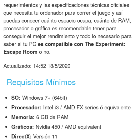
requerimientos y las especificaciones técnicas oficiales
que necesita tu ordenador para correr el juego y así
puedas conocer cuánto espacio ocupa, cuánto de RAM,
procesador o gráfica es recomendable tener para
conseguir el mejor rendimiento y todo lo necesario para
saber si tu PC
es compatible con The Experiment:
Escape Room
o no.
Actualizado:
14:52 18/5/2020
Requisitos Mínimos
SO:
Windows 7+ (64bit)
Procesador:
Intel i3 / AMD FX series ó equivalente
Memoria:
6 GB de RAM
Gráficos:
Nvidia 450 / AMD equivalent
DirectX:
Versión 11