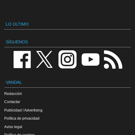
LO ÚLTIMO
SÍGUENOS
VANDAL
Redacción
Contactar
Publicidad / Advertising
Política de privacidad
Aviso legal
Política de cookies