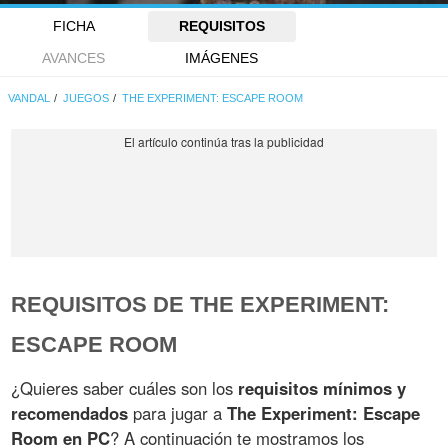
FICHA
REQUISITOS
AVANCES
IMÁGENES
VANDAL
JUEGOS
THE EXPERIMENT: ESCAPE ROOM
REQUISITOS DE THE EXPERIMENT:
ESCAPE ROOM
¿Quieres saber cuáles son los
requisitos mínimos y
recomendados
para jugar a
The Experiment: Escape
Room en PC
? A continuación te mostramos los