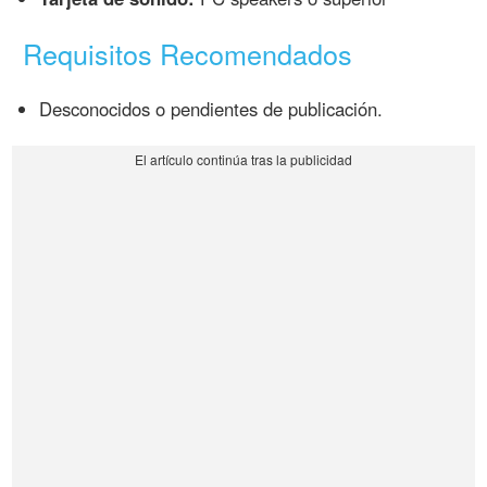
Requisitos Recomendados
Desconocidos o pendientes de publicación.