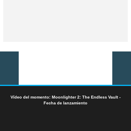
Vídeo del momento: Moonlighter 2: The Endless Vault -
Fecha de lanzamiento