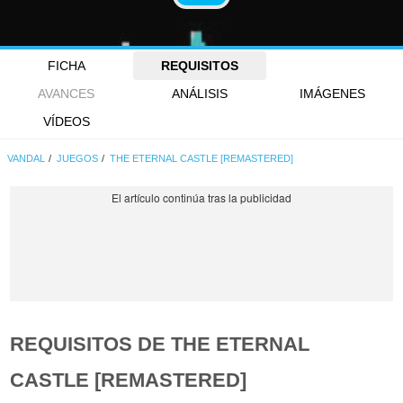
FICHA
REQUISITOS
AVANCES
ANÁLISIS
IMÁGENES
VÍDEOS
VANDAL
JUEGOS
THE ETERNAL CASTLE [REMASTERED]
REQUISITOS DE THE ETERNAL
CASTLE [REMASTERED]