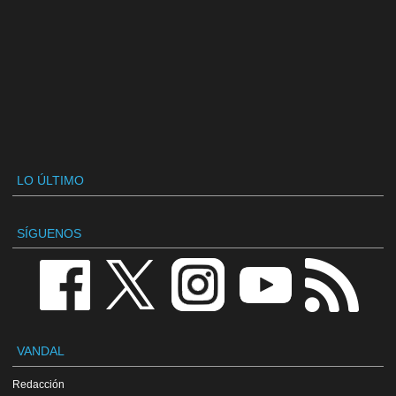
LO ÚLTIMO
SÍGUENOS
VANDAL
Redacción