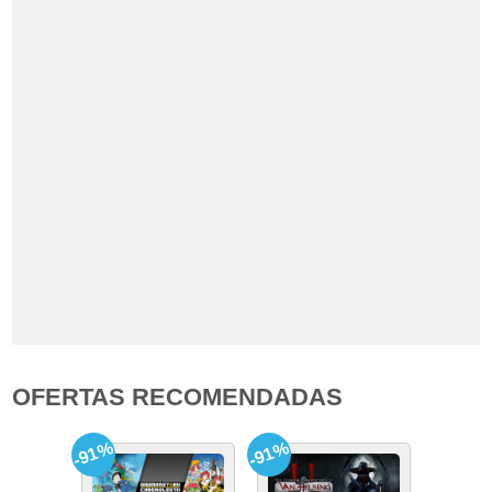
OFERTAS RECOMENDADAS
-91%
-91%