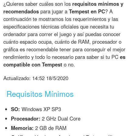
¿Quieres saber cuáles son los
requisitos mínimos y
recomendados
para jugar a
Tempest en PC
? A
continuación te mostramos los requerimientos y las
especificaciones técnicas oficiales que necesita tu
ordenador para correr el juego y así puedas conocer
cuánto espacio ocupa, cuánto de RAM, procesador o
gráfica es recomendable tener para conseguir el mejor
rendimiento y todo lo necesario para saber si tu PC
es
compatible con Tempest
o no.
Actualizado:
14:52 18/5/2020
Requisitos Mínimos
SO:
Windows XP SP3
Procesador:
2 GHz Dual Core
Memoria:
2 GB de RAM