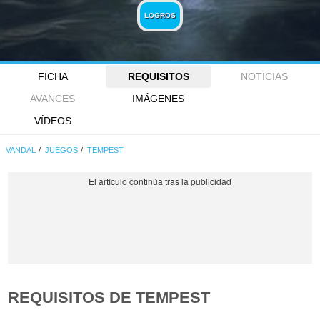
LOGROS
FICHA
REQUISITOS
NOTICIAS
AVANCES
IMÁGENES
VÍDEOS
VANDAL
JUEGOS
TEMPEST
REQUISITOS DE TEMPEST