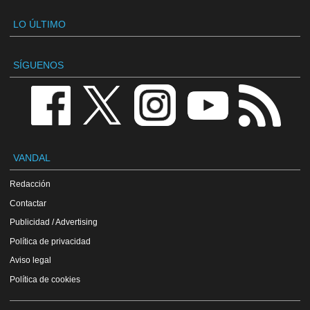
LO ÚLTIMO
SÍGUENOS
VANDAL
Redacción
Contactar
Publicidad / Advertising
Política de privacidad
Aviso legal
Política de cookies