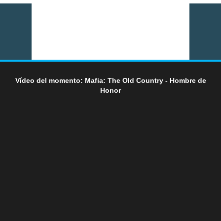
Vídeo del momento: Mafia: The Old Country - Hombre de
Honor