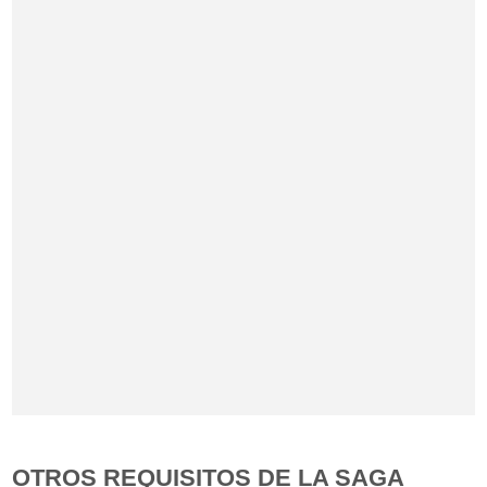
OTROS REQUISITOS DE LA SAGA