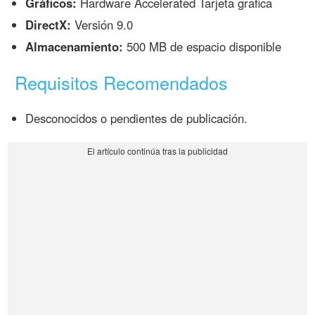
Gráficos:
Hardware Accelerated Tarjeta gráfica
DirectX:
Versión 9.0
Almacenamiento:
500 MB de espacio disponible
Requisitos Recomendados
Desconocidos o pendientes de publicación.