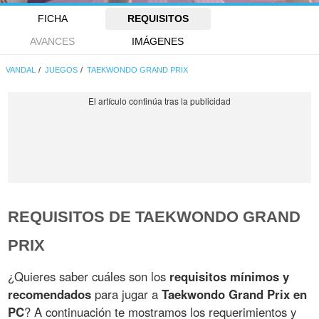
FICHA
REQUISITOS
AVANCES
IMÁGENES
VANDAL
JUEGOS
TAEKWONDO GRAND PRIX
REQUISITOS DE TAEKWONDO GRAND
PRIX
¿Quieres saber cuáles son los
requisitos mínimos y
recomendados
para jugar a
Taekwondo Grand Prix en
PC
? A continuación te mostramos los requerimientos y