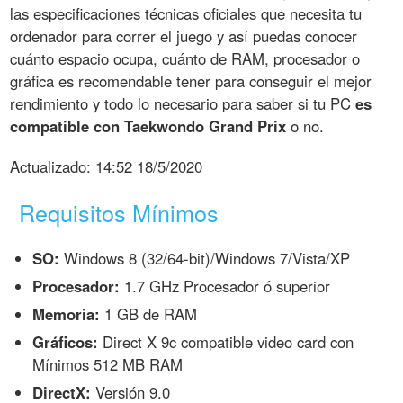
las especificaciones técnicas oficiales que necesita tu
ordenador para correr el juego y así puedas conocer
cuánto espacio ocupa, cuánto de RAM, procesador o
gráfica es recomendable tener para conseguir el mejor
rendimiento y todo lo necesario para saber si tu PC
es
compatible con Taekwondo Grand Prix
o no.
Actualizado:
14:52 18/5/2020
Requisitos Mínimos
SO:
Windows 8 (32/64-bit)/Windows 7/Vista/XP
Procesador:
1.7 GHz Procesador ó superior
Memoria:
1 GB de RAM
Gráficos:
Direct X 9c compatible video card con
Mínimos 512 MB RAM
DirectX:
Versión 9.0