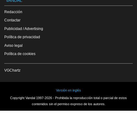
VANDAL
Redacción
Contactar
Publicidad / Advertising
Política de privacidad
Aviso legal
Política de cookies
VGChartz
Versión en inglés
Copyright Vandal 1997-2026 - Prohibida la reproducción total o parcial de estos
contenidos sin el permiso expreso de los autores.