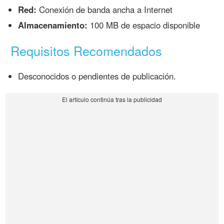
Red:
Conexión de banda ancha a Internet
Almacenamiento:
100 MB de espacio disponible
Requisitos Recomendados
Desconocidos o pendientes de publicación.