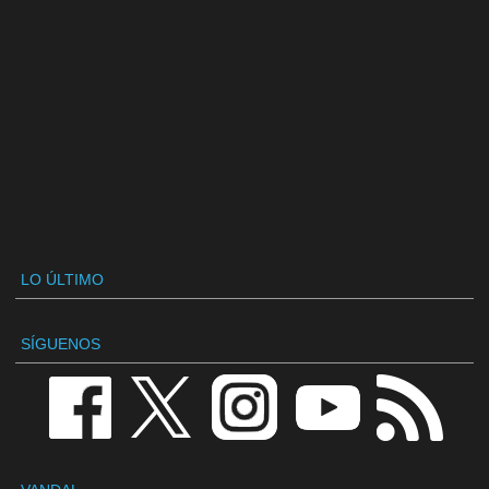
LO ÚLTIMO
SÍGUENOS