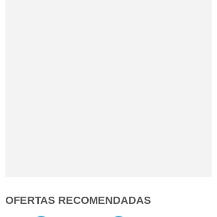
OFERTAS RECOMENDADAS