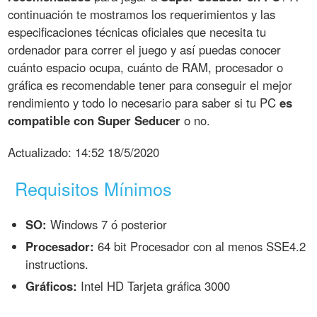
continuación te mostramos los requerimientos y las
especificaciones técnicas oficiales que necesita tu
ordenador para correr el juego y así puedas conocer
cuánto espacio ocupa, cuánto de RAM, procesador o
gráfica es recomendable tener para conseguir el mejor
rendimiento y todo lo necesario para saber si tu PC
es
compatible con Super Seducer
o no.
Actualizado:
14:52 18/5/2020
Requisitos Mínimos
SO:
Windows 7 ó posterior
Procesador:
64 bit Procesador con al menos SSE4.2
instructions.
Gráficos:
Intel HD Tarjeta gráfica 3000