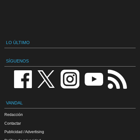
LO ÚLTIMO
SÍGUENOS
VANDAL
Redacción
Contactar
Publicidad / Advertising