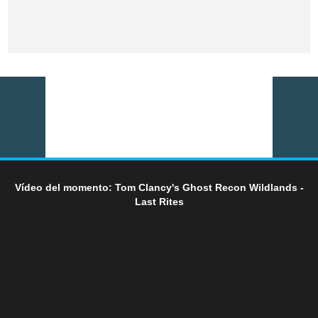
Vídeo del momento: Tom Clancy's Ghost Recon Wildlands -
Last Rites