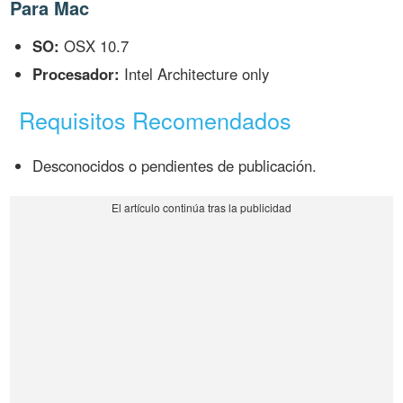
Para Mac
SO:
OSX 10.7
Procesador:
Intel Architecture only
Requisitos Recomendados
Desconocidos o pendientes de publicación.