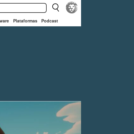
ware
Plataformas
Podcast