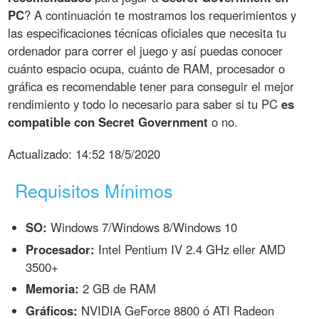
PC
? A continuación te mostramos los requerimientos y
las especificaciones técnicas oficiales que necesita tu
ordenador para correr el juego y así puedas conocer
cuánto espacio ocupa, cuánto de RAM, procesador o
gráfica es recomendable tener para conseguir el mejor
rendimiento y todo lo necesario para saber si tu PC
es
compatible con Secret Government
o no.
Actualizado:
14:52 18/5/2020
Requisitos Mínimos
SO:
Windows 7/Windows 8/Windows 10
Procesador:
Intel Pentium IV 2.4 GHz eller AMD
3500+
Memoria:
2 GB de RAM
Gráficos:
NVIDIA GeForce 8800 ó ATI Radeon