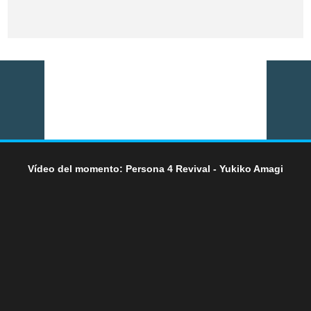
Vídeo del momento: Persona 4 Revival - Yukiko Amagi