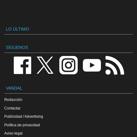
LO ÚLTIMO
SÍGUENOS
VANDAL
Redacción
Contactar
Publicidad / Advertising
Política de privacidad
Aviso legal