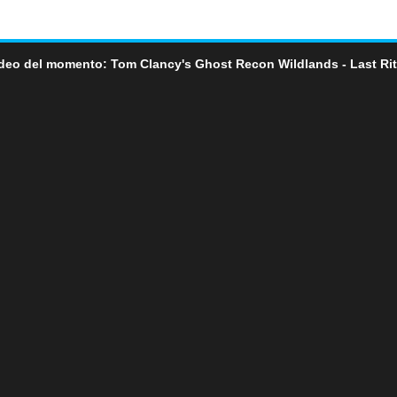
deo del momento: Tom Clancy's Ghost Recon Wildlands - Last Ri