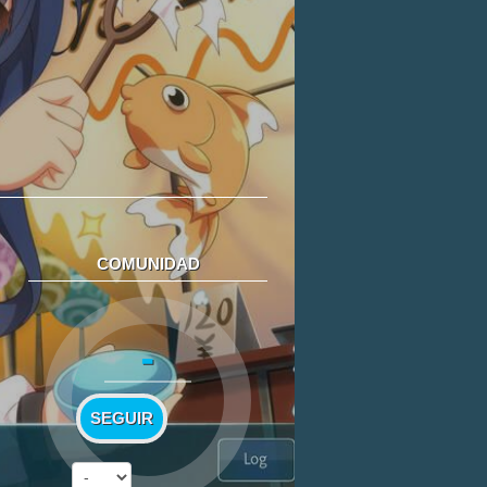
COMUNIDAD
-
SEGUIR