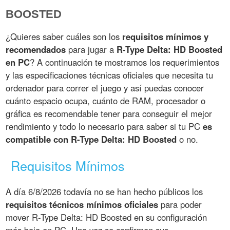
BOOSTED
¿Quieres saber cuáles son los
requisitos mínimos y
recomendados
para jugar a
R-Type Delta: HD Boosted
en PC
? A continuación te mostramos los requerimientos
y las especificaciones técnicas oficiales que necesita tu
ordenador para correr el juego y así puedas conocer
cuánto espacio ocupa, cuánto de RAM, procesador o
gráfica es recomendable tener para conseguir el mejor
rendimiento y todo lo necesario para saber si tu PC
es
compatible con R-Type Delta: HD Boosted
o no.
Requisitos Mínimos
A día 6/8/2026 todavía no se han hecho públicos los
requisitos técnicos mínimos oficiales
para poder
mover R-Type Delta: HD Boosted en su configuración