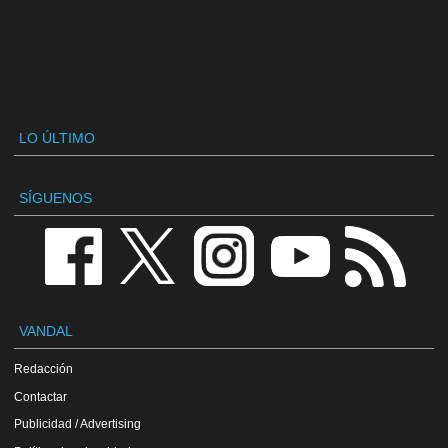
LO ÚLTIMO
SÍGUENOS
VANDAL
Redacción
Contactar
Publicidad / Advertising