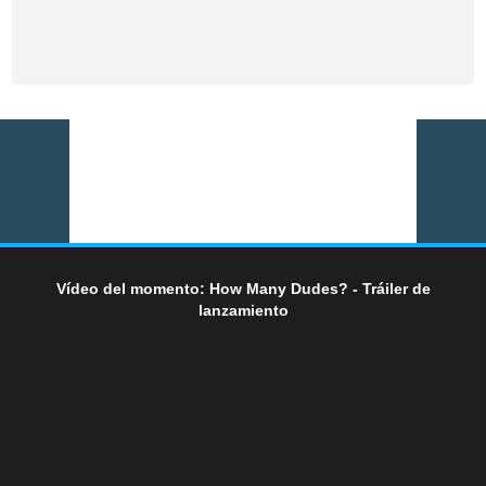
Vídeo del momento: How Many Dudes? - Tráiler de
lanzamiento