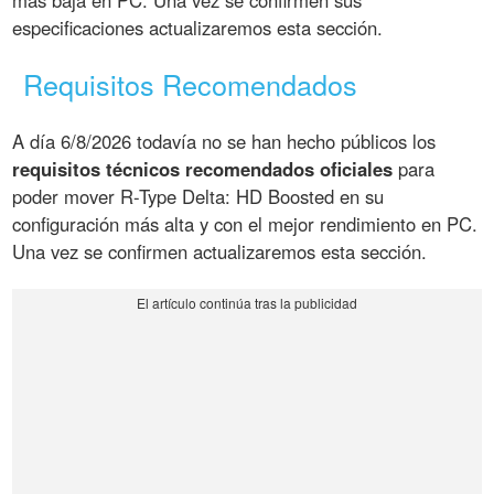
más baja en PC. Una vez se confirmen sus
especificaciones actualizaremos esta sección.
Requisitos Recomendados
A día 6/8/2026 todavía no se han hecho públicos los
requisitos técnicos recomendados oficiales
para
poder mover R-Type Delta: HD Boosted en su
configuración más alta y con el mejor rendimiento en PC.
Una vez se confirmen actualizaremos esta sección.