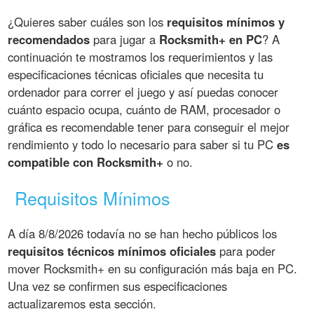
¿Quieres saber cuáles son los
requisitos mínimos y
recomendados
para jugar a
Rocksmith+ en PC
? A
continuación te mostramos los requerimientos y las
especificaciones técnicas oficiales que necesita tu
ordenador para correr el juego y así puedas conocer
cuánto espacio ocupa, cuánto de RAM, procesador o
gráfica es recomendable tener para conseguir el mejor
rendimiento y todo lo necesario para saber si tu PC
es
compatible con Rocksmith+
o no.
Requisitos Mínimos
A día 8/8/2026 todavía no se han hecho públicos los
requisitos técnicos mínimos oficiales
para poder
mover Rocksmith+ en su configuración más baja en PC.
Una vez se confirmen sus especificaciones
actualizaremos esta sección.