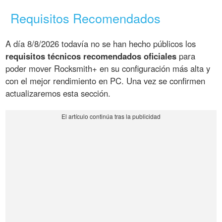
Requisitos Recomendados
A día 8/8/2026 todavía no se han hecho públicos los
requisitos técnicos recomendados oficiales
para
poder mover Rocksmith+ en su configuración más alta y
con el mejor rendimiento en PC. Una vez se confirmen
actualizaremos esta sección.