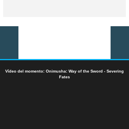
Vídeo del momento: Onimusha: Way of the Sword - Severing
Fates