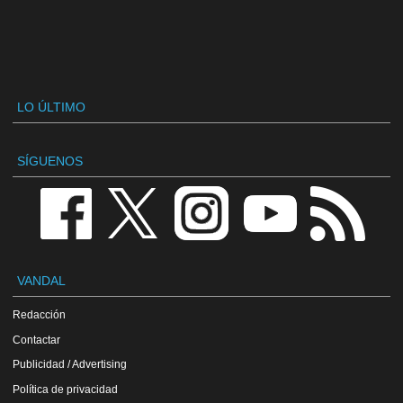
LO ÚLTIMO
SÍGUENOS
VANDAL
Redacción
Contactar
Publicidad / Advertising
Política de privacidad