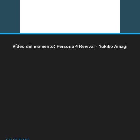
Vídeo del momento: Persona 4 Revival - Yukiko Amagi