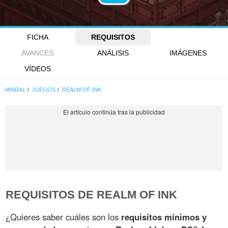
FICHA
REQUISITOS
AVANCES
ANÁLISIS
IMÁGENES
VÍDEOS
VANDAL
JUEGOS
REALM OF INK
REQUISITOS DE REALM OF INK
¿Quieres saber cuáles son los
requisitos mínimos y