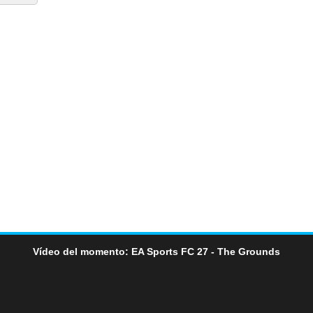
Vídeo del momento: EA Sports FC 27 - The Grounds