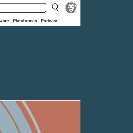
ware
Plataformas
Podcast