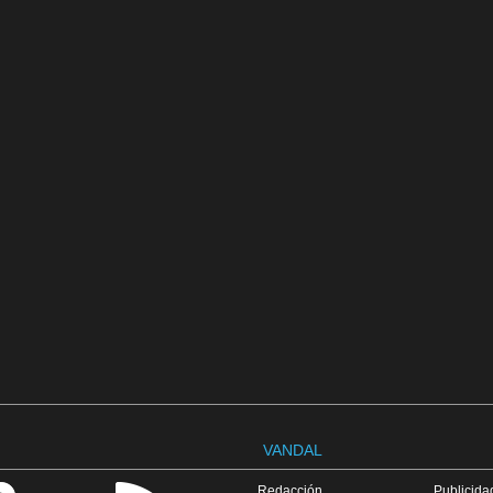
VANDAL
Redacción
Publicidad