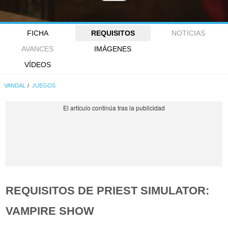
FICHA
REQUISITOS
NOTICIAS
AVANCES
IMÁGENES
VÍDEOS
VANDAL
JUEGOS
REQUISITOS DE PRIEST SIMULATOR:
VAMPIRE SHOW