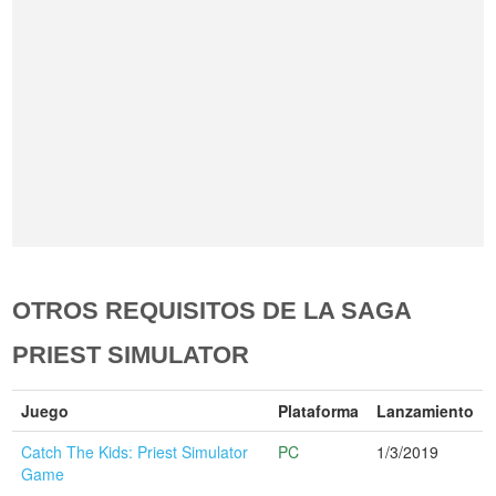
OTROS REQUISITOS DE LA SAGA
PRIEST SIMULATOR
Juego
Plataforma
Lanzamiento
Catch The Kids: Priest Simulator
PC
1/3/2019
Game