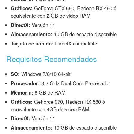
Gráficos:
GeForce GTX 660, Radeon RX 460 ó
equivalente con 2 GB de video RAM
DirectX:
Versión 11
Almacenamiento:
10 GB de espacio disponible
Tarjeta de sonido:
DirectX compatible
Requisitos Recomendados
SO:
Windows 7/8/10 64-bit
Procesador:
3.2 GHz Dual Core Procesador
Memoria:
8 GB de RAM
Gráficos:
GeForce 970, Radeon RX 580 ó
equivalente con 4GB de video RAM
DirectX:
Versión 11
Almacenamiento:
10 GB de espacio disponible