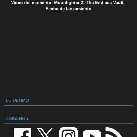
Vídeo del momento: Moonlighter 2: The Endless Vault -
Fecha de lanzamiento
LO ÚLTIMO
SÍGUENOS