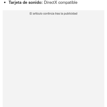
Tarjeta de sonido:
DirectX compatible