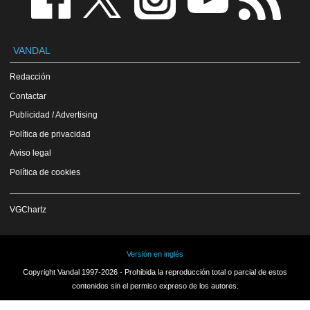
VANDAL
Redacción
Contactar
Publicidad / Advertising
Política de privacidad
Aviso legal
Política de cookies
VGChartz
Versión en inglés
Copyright Vandal 1997-2026 - Prohibida la reproducción total o parcial de estos
contenidos sin el permiso expreso de los autores.