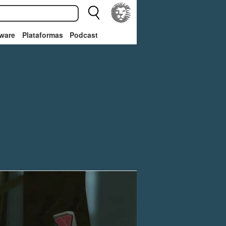
ware
Plataformas
Podcast