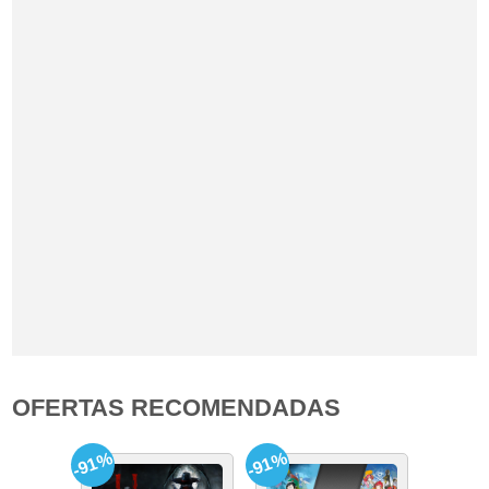
OFERTAS RECOMENDADAS
-91%
-91%