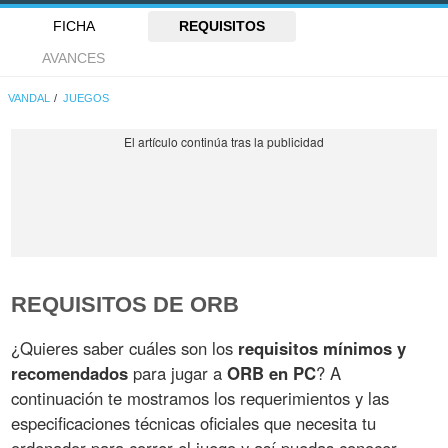
FICHA
REQUISITOS
AVANCES
VANDAL
JUEGOS
REQUISITOS DE ORB
¿Quieres saber cuáles son los
requisitos mínimos y
recomendados
para jugar a
ORB en PC
? A
continuación te mostramos los requerimientos y las
especificaciones técnicas oficiales que necesita tu