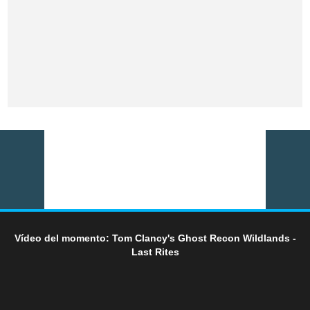
Vídeo del momento: Tom Clancy's Ghost Recon Wildlands -
Last Rites