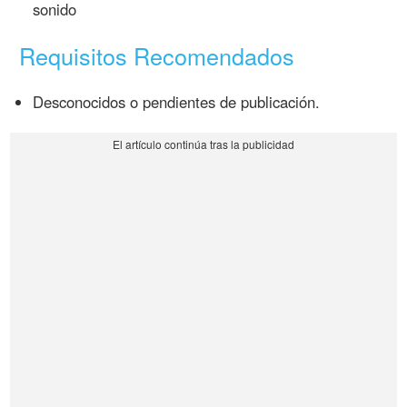
sonido
Requisitos Recomendados
Desconocidos o pendientes de publicación.