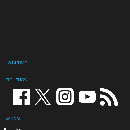
LO ÚLTIMO
SÍGUENOS
VANDAL
Redacción