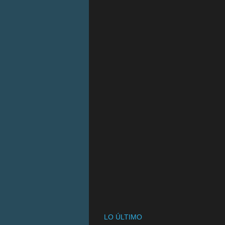
LO ÚLTIMO