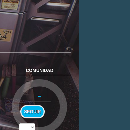
COMUNIDAD
-
SEGUIR