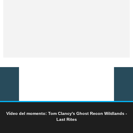
Vídeo del momento: Tom Clancy's Ghost Recon Wildlands -
Last Rites