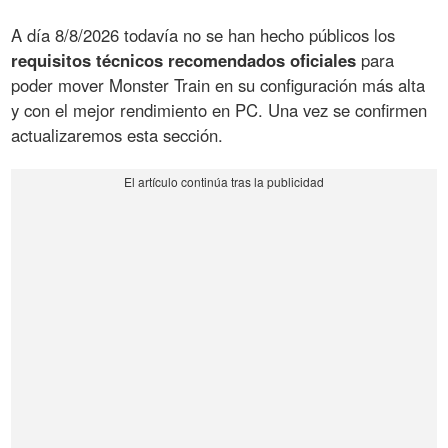
A día 8/8/2026 todavía no se han hecho públicos los
requisitos técnicos recomendados oficiales
para
poder mover Monster Train en su configuración más alta
y con el mejor rendimiento en PC. Una vez se confirmen
actualizaremos esta sección.