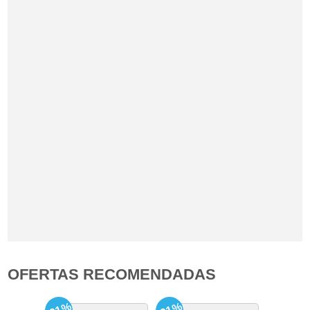
OFERTAS RECOMENDADAS