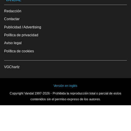
Redacción
Contactar
Publicidad / Advertising
Política de privacidad
Aviso legal
Política de cookies
VGChartz
Versión en inglés
Copyright Vandal 1997-2026 - Prohibida la reproducción total o parcial de estos
contenidos sin el permiso expreso de los autores.