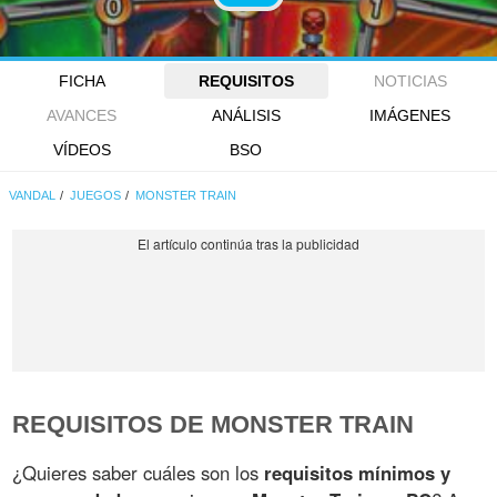
FICHA
REQUISITOS
NOTICIAS
AVANCES
ANÁLISIS
IMÁGENES
VÍDEOS
BSO
VANDAL
JUEGOS
MONSTER TRAIN
REQUISITOS DE MONSTER TRAIN
¿Quieres saber cuáles son los
requisitos mínimos y