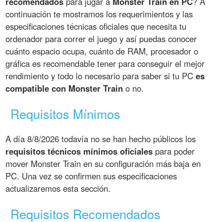
recomendados
para jugar a
Monster Train en PC
? A
continuación te mostramos los requerimientos y las
especificaciones técnicas oficiales que necesita tu
ordenador para correr el juego y así puedas conocer
cuánto espacio ocupa, cuánto de RAM, procesador o
gráfica es recomendable tener para conseguir el mejor
rendimiento y todo lo necesario para saber si tu PC
es
compatible con Monster Train
o no.
Requisitos Mínimos
A día 8/8/2026 todavía no se han hecho públicos los
requisitos técnicos mínimos oficiales
para poder
mover Monster Train en su configuración más baja en
PC. Una vez se confirmen sus especificaciones
actualizaremos esta sección.
Requisitos Recomendados