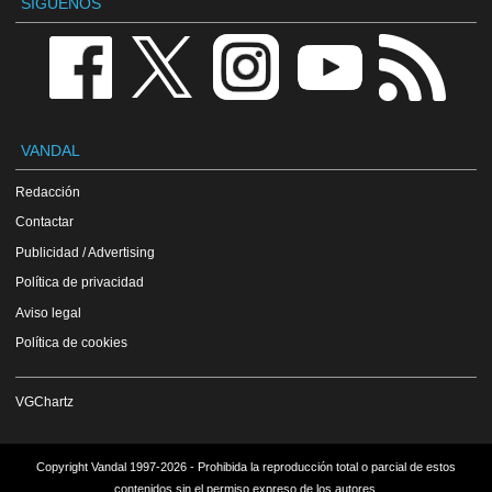
SÍGUENOS
VANDAL
Redacción
Contactar
Publicidad / Advertising
Política de privacidad
Aviso legal
Política de cookies
VGChartz
Copyright Vandal 1997-2026 - Prohibida la reproducción total o parcial de estos
contenidos sin el permiso expreso de los autores.