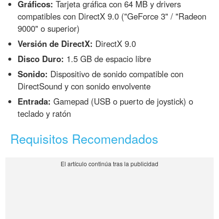
Gráficos:
Tarjeta gráfica con 64 MB y drivers
compatibles con DirectX 9.0 ("GeForce 3" / "Radeon
9000" o superior)
Versión de DirectX:
DirectX 9.0
Disco Duro:
1.5 GB de espacio libre
Sonido:
Dispositivo de sonido compatible con
DirectSound y con sonido envolvente
Entrada:
Gamepad (USB o puerto de joystick) o
teclado y ratón
Requisitos Recomendados