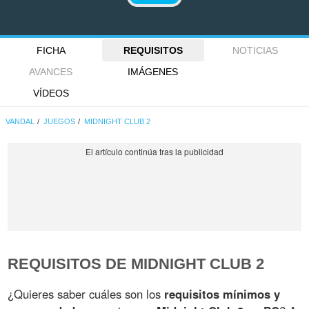
FICHA
REQUISITOS
NOTICIAS
AVANCES
IMÁGENES
VÍDEOS
VANDAL
JUEGOS
MIDNIGHT CLUB 2
REQUISITOS DE MIDNIGHT CLUB 2
¿Quieres saber cuáles son los
requisitos mínimos y