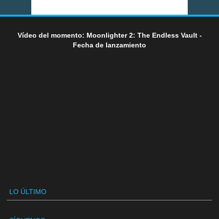
Vídeo del momento: Moonlighter 2: The Endless Vault -
Fecha de lanzamiento
LO ÚLTIMO