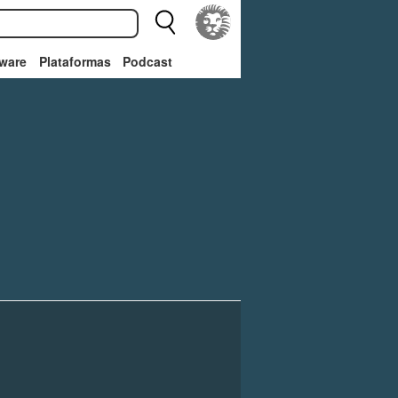
ware
Plataformas
Podcast