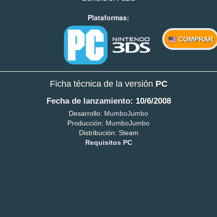
Plataformas:
COMPRAR
Ficha técnica de la versión
PC
Fecha de lanzamiento
: 10/6/2008
Desarrollo:
MumboJumbo
Producción:
MumboJumbo
Distribución: Steam
Requisitos PC