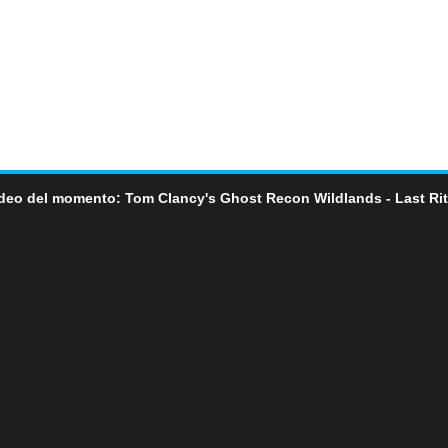
deo del momento: Tom Clancy's Ghost Recon Wildlands - Last Ri