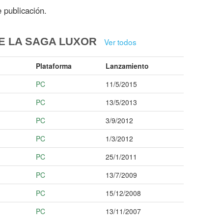
 publicación.
E LA SAGA LUXOR
Ver todos
Plataforma
Lanzamiento
PC
11/5/2015
PC
13/5/2013
PC
3/9/2012
PC
1/3/2012
PC
25/1/2011
PC
13/7/2009
PC
15/12/2008
PC
13/11/2007