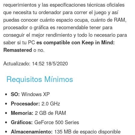
requerimientos y las especificaciones técnicas oficiales
que necesita tu ordenador para correr el juego y así
puedas conocer cuánto espacio ocupa, cuánto de RAM,
procesador o gráfica es recomendable tener para
conseguir el mejor rendimiento y todo lo necesario para
saber si tu PC
es compatible con Keep in Mind:
Remastered
o no.
Actualizado:
14:52 18/5/2020
Requisitos Mínimos
SO:
Windows XP
Procesador:
2.0 GHz
Memoria:
2 GB de RAM
Gráficos:
GeForce 500 Series
Almacenamiento:
135 MB de espacio disponible