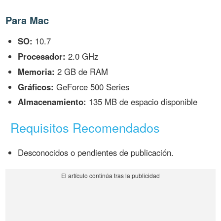
Para Mac
SO:
10.7
Procesador:
2.0 GHz
Memoria:
2 GB de RAM
Gráficos:
GeForce 500 Series
Almacenamiento:
135 MB de espacio disponible
Requisitos Recomendados
Desconocidos o pendientes de publicación.