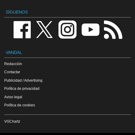
SÍGUENOS
VANDAL
Redacción
Contactar
Publicidad / Advertising
Política de privacidad
Aviso legal
Política de cookies
VGChartz