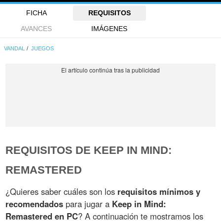
FICHA
REQUISITOS
AVANCES
IMÁGENES
VANDAL
JUEGOS
REQUISITOS DE KEEP IN MIND:
REMASTERED
¿Quieres saber cuáles son los
requisitos mínimos y
recomendados
para jugar a
Keep in Mind:
Remastered en PC
? A continuación te mostramos los