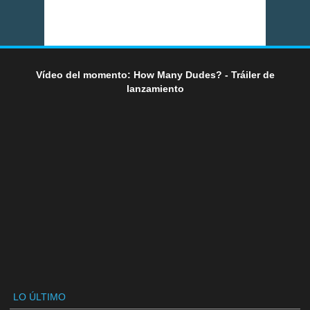
Vídeo del momento: How Many Dudes? - Tráiler de
lanzamiento
LO ÚLTIMO