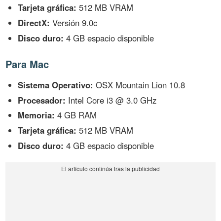
Tarjeta gráfica:
512 MB VRAM
DirectX:
Versión 9.0c
Disco duro:
4 GB espacio disponible
Para Mac
Sistema Operativo:
OSX Mountain Lion 10.8
Procesador:
Intel Core i3 @ 3.0 GHz
Memoria:
4 GB RAM
Tarjeta gráfica:
512 MB VRAM
Disco duro:
4 GB espacio disponible