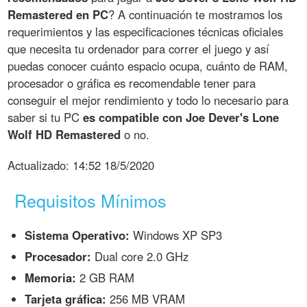
Remastered en PC
? A continuación te mostramos los
requerimientos y las especificaciones técnicas oficiales
que necesita tu ordenador para correr el juego y así
puedas conocer cuánto espacio ocupa, cuánto de RAM,
procesador o gráfica es recomendable tener para
conseguir el mejor rendimiento y todo lo necesario para
saber si tu PC
es compatible con Joe Dever's Lone
Wolf HD Remastered
o no.
Actualizado:
14:52 18/5/2020
Requisitos Mínimos
Sistema Operativo:
Windows XP SP3
Procesador:
Dual core 2.0 GHz
Memoria:
2 GB RAM
Tarjeta gráfica:
256 MB VRAM