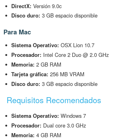
DirectX:
Versión 9.0c
Disco duro:
3 GB espacio disponible
Para Mac
Sistema Operativo:
OSX Lion 10.7
Procesador:
Intel Core 2 Duo @ 2.0 GHz
Memoria:
2 GB RAM
Tarjeta gráfica:
256 MB VRAM
Disco duro:
3 GB espacio disponible
Requisitos Recomendados
Sistema Operativo:
Windows 7
Procesador:
Dual core 3.0 GHz
Memoria:
4 GB RAM