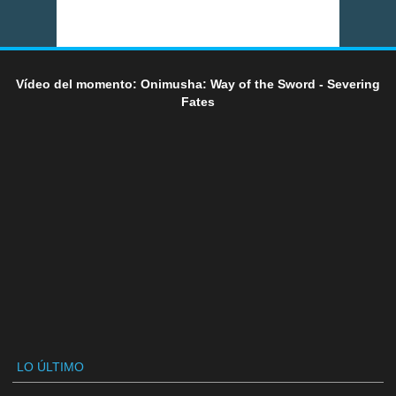
Vídeo del momento: Onimusha: Way of the Sword - Severing
Fates
LO ÚLTIMO