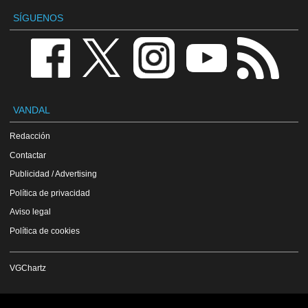
SÍGUENOS
VANDAL
Redacción
Contactar
Publicidad / Advertising
Política de privacidad
Aviso legal
Política de cookies
VGChartz