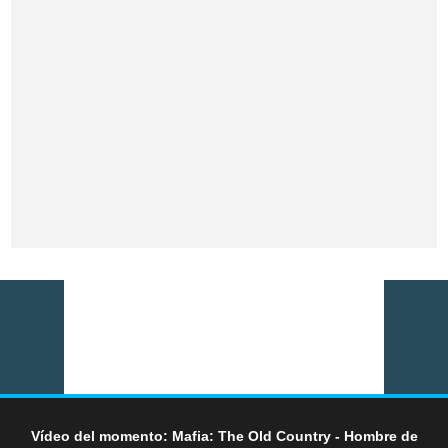
Vídeo del momento: Mafia: The Old Country - Hombre de