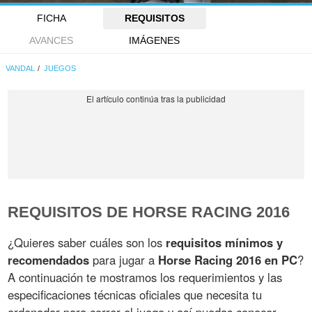
FICHA
REQUISITOS
AVANCES
IMÁGENES
VANDAL
JUEGOS
REQUISITOS DE HORSE RACING 2016
¿Quieres saber cuáles son los
requisitos mínimos y
recomendados
para jugar a
Horse Racing 2016 en PC
?
A continuación te mostramos los requerimientos y las
especificaciones técnicas oficiales que necesita tu