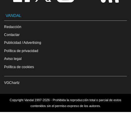
VANDAL
Redacción
Contactar
Publicidad / Advertising
Política de privacidad
Aviso legal
Política de cookies
VGChartz
Copyright Vandal 1997-2026 - Prohibida la reproducción total o parcial de estos
contenidos sin el permiso expreso de los autores.