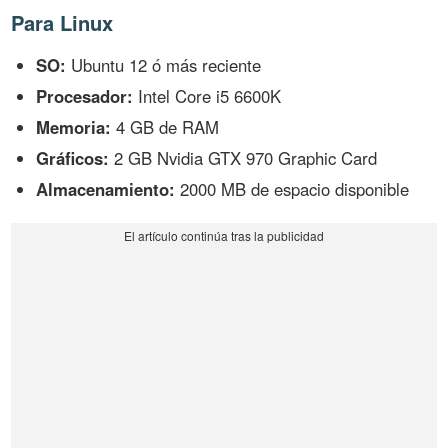
Para Linux
SO:
Ubuntu 12 ó más reciente
Procesador:
Intel Core i5 6600K
Memoria:
4 GB de RAM
Gráficos:
2 GB Nvidia GTX 970 Graphic Card
Almacenamiento:
2000 MB de espacio disponible