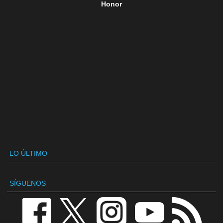
Honor
LO ÚLTIMO
SÍGUENOS