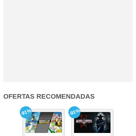
OFERTAS RECOMENDADAS
-91%
-91%