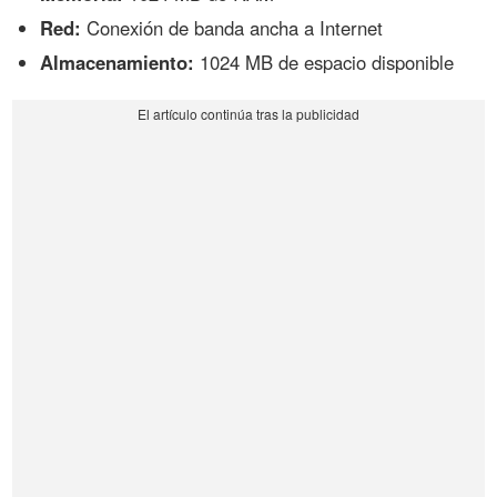
Red:
Conexión de banda ancha a Internet
Almacenamiento:
1024 MB de espacio disponible