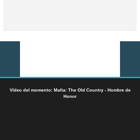
Vídeo del momento: Mafia: The Old Country - Hombre de
Honor