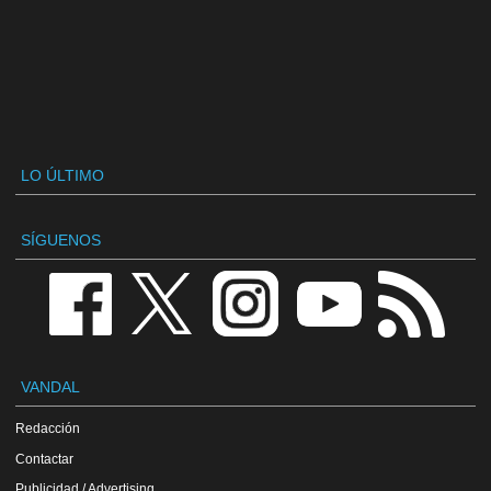
LO ÚLTIMO
SÍGUENOS
VANDAL
Redacción
Contactar
Publicidad / Advertising