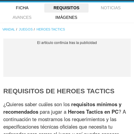
FICHA
REQUISITOS
NOTICIAS
AVANCES
IMÁGENES
VANDAL
JUEGOS
HEROES TACTICS
REQUISITOS DE HEROES TACTICS
¿Quieres saber cuáles son los
requisitos mínimos y
recomendados
para jugar a
Heroes Tactics en PC
? A
continuación te mostramos los requerimientos y las
especificaciones técnicas oficiales que necesita tu