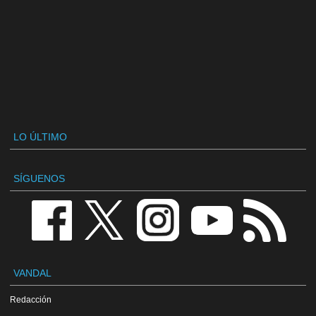
LO ÚLTIMO
SÍGUENOS
VANDAL
Redacción