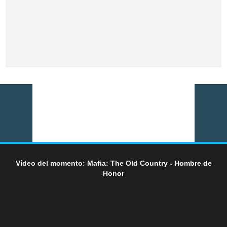
Vídeo del momento: Mafia: The Old Country - Hombre de
Honor