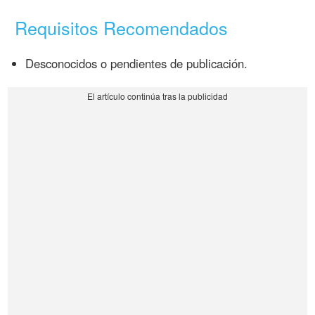
Requisitos Recomendados
Desconocidos o pendientes de publicación.