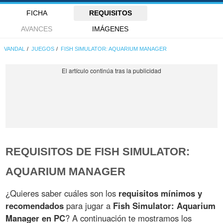
FICHA
REQUISITOS
AVANCES
IMÁGENES
VANDAL
JUEGOS
FISH SIMULATOR: AQUARIUM MANAGER
REQUISITOS DE FISH SIMULATOR:
AQUARIUM MANAGER
¿Quieres saber cuáles son los
requisitos mínimos y
recomendados
para jugar a
Fish Simulator: Aquarium
Manager en PC
? A continuación te mostramos los