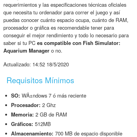
requerimientos y las especificaciones técnicas oficiales
que necesita tu ordenador para correr el juego y así
puedas conocer cuánto espacio ocupa, cuánto de RAM,
procesador o gráfica es recomendable tener para
conseguir el mejor rendimiento y todo lo necesario para
saber si tu PC
es compatible con Fish Simulator:
Aquarium Manager
o no.
Actualizado:
14:52 18/5/2020
Requisitos Mínimos
SO:
WÄ±ndows 7 ó más reciente
Procesador:
2 Ghz
Memoria:
2 GB de RAM
Gráficos:
512MB
Almacenamiento:
700 MB de espacio disponible