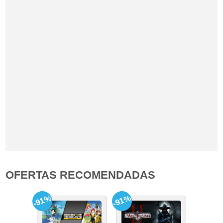
OFERTAS RECOMENDADAS
-91%
-91%